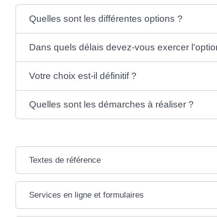
Quelles sont les différentes options ?
Dans quels délais devez-vous exercer l'optio
Votre choix est-il définitif ?
Quelles sont les démarches à réaliser ?
Textes de référence
Services en ligne et formulaires