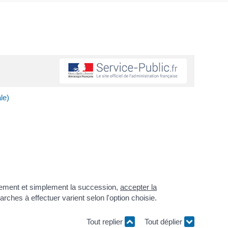
le)
ement et simplement la succession,
accepter la
rches à effectuer varient selon l'option choisie.
Tout replier
Tout déplier