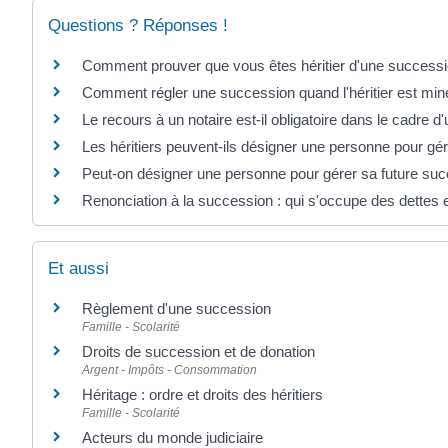
Questions ? Réponses !
Comment prouver que vous êtes héritier d'une succession
Comment régler une succession quand l'héritier est min
Le recours à un notaire est-il obligatoire dans le cadre 
Les héritiers peuvent-ils désigner une personne pour gé
Peut-on désigner une personne pour gérer sa future suc
Renonciation à la succession : qui s'occupe des dettes e
Et aussi
Règlement d'une succession
Famille - Scolarité
Droits de succession et de donation
Argent - Impôts - Consommation
Héritage : ordre et droits des héritiers
Famille - Scolarité
Acteurs du monde judiciaire