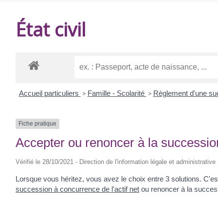
DE
État civil
BALANZAC
Accueil particuliers
>
Famille - Scolarité
>
Règlement d'une s
Fiche pratique
Accepter ou renoncer à la successio
Vérifié le 28/10/2021 - Direction de l'information légale et administrative
Lorsque vous héritez, vous avez le choix entre 3 solutions. C'es
succession à concurrence de l'actif net
ou renoncer à la successi