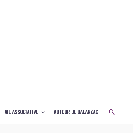
Recher
VIE ASSOCIATIVE
AUTOUR DE BALANZAC