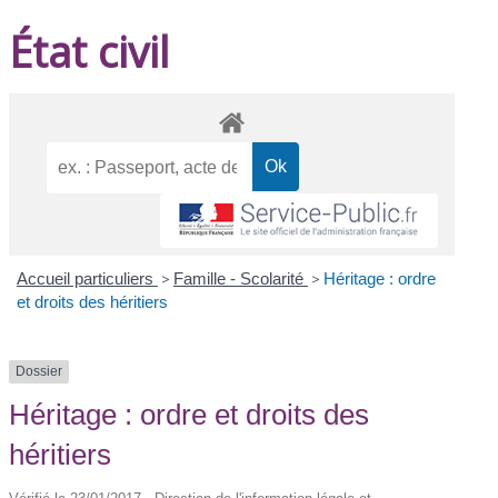
État civil
Accueil particuliers
>
Famille - Scolarité
>
Héritage : ordre
et droits des héritiers
Dossier
Héritage : ordre et droits des
héritiers