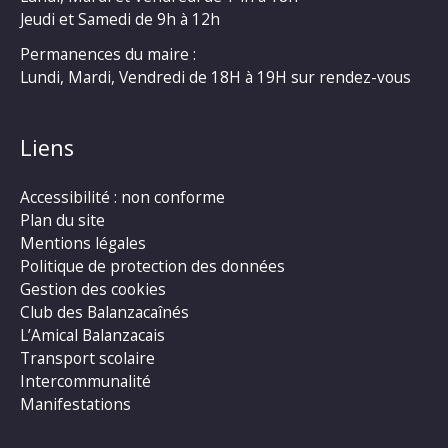
Jeudi et Samedi de 9h à 12h
Permanences du maire :
Lundi, Mardi, Vendredi de 18H à 19H sur rendez-vous
Liens
Accessibilité : non conforme
Plan du site
Mentions légales
Politique de protection des données
Gestion des cookies
Club des Balanzacaînés
L’Amical Balanzacais
Transport scolaire
Intercommunalité
Manifestations