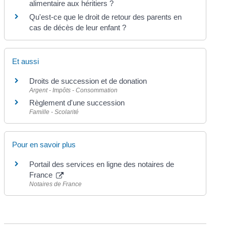
alimentaire aux héritiers ?
Qu'est-ce que le droit de retour des parents en
cas de décès de leur enfant ?
Et aussi
Droits de succession et de donation
Argent - Impôts - Consommation
Règlement d'une succession
Famille - Scolarité
Pour en savoir plus
Portail des services en ligne des notaires de
France
Notaires de France