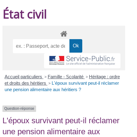
État civil
Accueil particuliers
>
Famille - Scolarité
>
Héritage : ordre
et droits des héritiers
>
L'époux survivant peut-il réclamer
une pension alimentaire aux héritiers ?
Question-réponse
L'époux survivant peut-il réclamer
une pension alimentaire aux