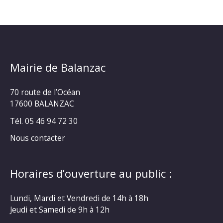
Mairie de Balanzac
70 route de l’Océan
17600 BALANZAC
Tél. 05 46 94 72 30
Nous contacter
Horaires d’ouverture au public :
Lundi, Mardi et Vendredi de 14h à 18h
Jeudi et Samedi de 9h à 12h