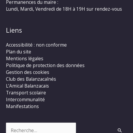
Permanences du maire :
Lundi, Mardi, Vendredi de 18H à 19H sur rendez-vous
Liens
Accessibilité : non conforme
Plan du site
Mentions légales
Politique de protection des données
Gestion des cookies
Club des Balanzacaînés
L’Amical Balanzacais
Transport scolaire
Intercommunalité
Manifestations
Rechercher :