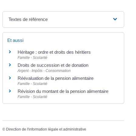
Textes de référence
Et aussi
Héritage : ordre et droits des héritiers
Famille - Scolarité
Droits de succession et de donation
Argent - Impôts - Consommation
Réévaluation de la pension alimentaire
Famille - Scolarité
Révision du montant de la pension alimentaire
Famille - Scolarité
©
Direction de l'information légale et administrative