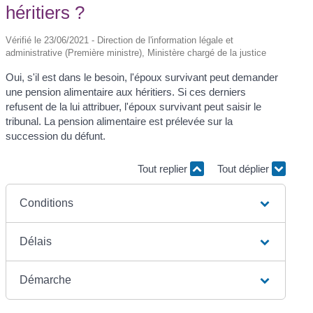
héritiers ?
Vérifié le 23/06/2021 - Direction de l'information légale et
administrative (Première ministre), Ministère chargé de la justice
Oui, s'il est dans le besoin, l'époux survivant peut demander
une pension alimentaire aux héritiers. Si ces derniers
refusent de la lui attribuer, l'époux survivant peut saisir le
tribunal. La pension alimentaire est prélevée sur la
succession du défunt.
Tout replier
Tout déplier
Conditions
Délais
Démarche