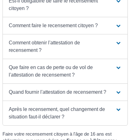
Est-il obligatoire de faire le recensement
citoyen ?
Comment faire le recensement citoyen ?
Comment obtenir l'attestation de
recensement ?
Que faire en cas de perte ou de vol de
l'attestation de recensement ?
Quand fournir l'attestation de recensement ?
Après le recensement, quel changement de
situation faut-il déclarer ?
Faire votre recensement citoyen à l'âge de 16 ans est