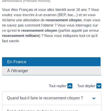
administrative (Première ministre)
Vous êtes Français et vous allez bientôt avoir 16 ans ? Vous
voulez vous inscrire à un examen (BEP, bac...) et on vous
réclame une attestation de
recensement citoyen
, mais vous
ne savez pas comment l'obtenir ? Vous vous interrogez sur
ce qu'est le
recensement citoyen
(parfois appelé par erreur
recensement militaire
) ? Nous vous indiquons tout ce qu'il
faut savoir.
En France
À l'étranger
Tout replier
Tout déplier
Quand faut-il faire le recensement citoyen ?