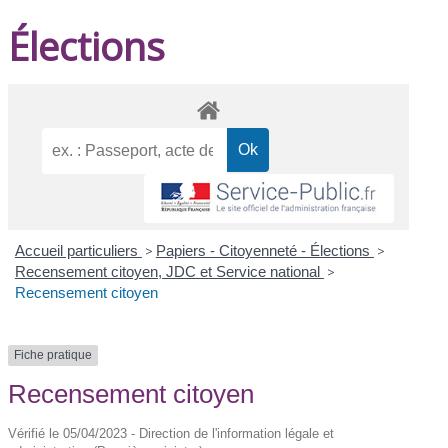
Élections
Accueil particuliers
>
Papiers - Citoyenneté - Élections
>
Recensement citoyen, JDC et Service national
>
Recensement citoyen
Fiche pratique
Recensement citoyen
Vérifié le 05/04/2023 - Direction de l'information légale et