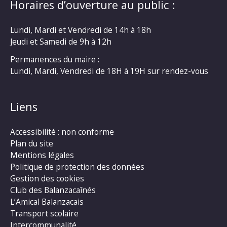
Horaires d’ouverture au public :
Lundi, Mardi et Vendredi de 14h à 18h
Jeudi et Samedi de 9h à 12h
Permanences du maire :
Lundi, Mardi, Vendredi de 18H à 19H sur rendez-vous
Liens
Accessibilité : non conforme
Plan du site
Mentions légales
Politique de protection des données
Gestion des cookies
Club des Balanzacaînés
L’Amical Balanzacais
Transport scolaire
Intercommunalité