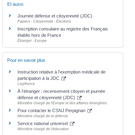
Et aussi
Journée défense et citoyenneté (JDC)
Papiers - Citoyenneté - Élections
Inscription consulaire au registre des Français
établis hors de France
Étranger - Europe
Pour en savoir plus
Instruction relative à l'exemption médicale de
participation à la JDC
Legifrance
À l'étranger : recensement citoyen et journée
défense et citoyenneté (JDC)
Ministère chargé de l'Europe et des affaires étrangères
Pour contacter le CSNJ Perpignan
Ministère chargé de la défense
Service national universel
Ministère chargé de l'éducation