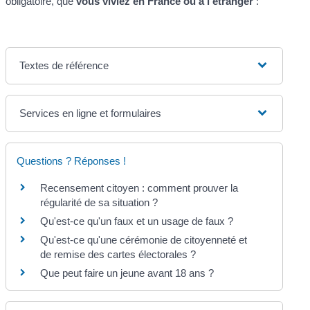
obligatoire, que
vous viviez en France ou à l'étranger
:
Textes de référence
Services en ligne et formulaires
Questions ? Réponses !
Recensement citoyen : comment prouver la
régularité de sa situation ?
Qu'est-ce qu'un faux et un usage de faux ?
Qu'est-ce qu'une cérémonie de citoyenneté et
de remise des cartes électorales ?
Que peut faire un jeune avant 18 ans ?