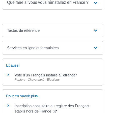
Que faire si vous vous réinstallez en France ?
Textes de référence
Services en ligne et formulaires
Et aussi
Vote d'un Français installé à l'étranger
Papiers - Citoyenneté - Élections
Pour en savoir plus
Inscription consulaire au regisre des Français
établis hors de France