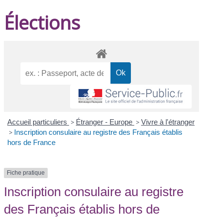
Élections
Accueil particuliers
>
Étranger - Europe
>
Vivre à l'étranger
>
Inscription consulaire au registre des Français établis
hors de France
Fiche pratique
Inscription consulaire au registre
des Français établis hors de