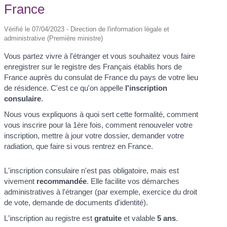
France
Vérifié le 07/04/2023 - Direction de l'information légale et
administrative (Première ministre)
Vous partez vivre à l'étranger et vous souhaitez vous faire
enregistrer sur le registre des Français établis hors de
France auprès du consulat de France du pays de votre lieu
de résidence. C'est ce qu'on appelle
l'inscription
consulaire
.
Nous vous expliquons à quoi sert cette formalité, comment
vous inscrire pour la 1ère fois, comment renouveler votre
inscription, mettre à jour votre dossier, demander votre
radiation, que faire si vous rentrez en France.
L'inscription consulaire n'est pas obligatoire, mais est
vivement
recommandée
. Elle facilite vos démarches
administratives à l'étranger (par exemple, exercice du droit
de vote, demande de documents d'identité).
L'inscription au registre est
gratuite
et valable
5 ans
.