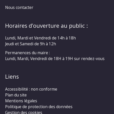
Nous contacter
Horaires d’ouverture au public :
Lundi, Mardi et Vendredi de 14h à 18h
Jeudi et Samedi de 9h à 12h
Permanences du maire :
Lundi, Mardi, Vendredi de 18H à 19H sur rendez-vous
Liens
Accessibilité : non conforme
Plan du site
Mentions légales
Politique de protection des données
Gestion des cookies