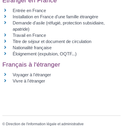
Étranger en France
Entrée en France
Installation en France d'une famille étrangère
Demande d'asile (réfugié, protection subsidiaire,
apatride)
Travail en France
Titre de séjour et document de circulation
Nationalité française
Éloignement (expulsion, OQTF...)
Français à l'étranger
Voyager à l'étranger
Vivre à l'étranger
©
Direction de l'information légale et administrative