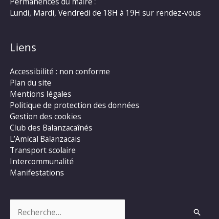
Permanences du maire :
Lundi, Mardi, Vendredi de 18H à 19H sur rendez-vous
Liens
Accessibilité : non conforme
Plan du site
Mentions légales
Politique de protection des données
Gestion des cookies
Club des Balanzacaînés
L’Amical Balanzacais
Transport scolaire
Intercommunalité
Manifestations
Rechercher :