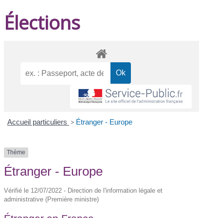
Élections
Accueil particuliers
>
Étranger - Europe
Thème
Étranger - Europe
Vérifié le 12/07/2022 - Direction de l'information légale et
administrative (Première ministre)