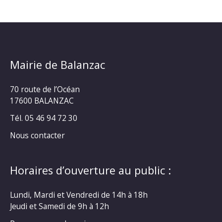
Mairie de Balanzac
70 route de l’Océan
17600 BALANZAC
Tél. 05 46 94 72 30
Nous contacter
Horaires d’ouverture au public :
Lundi, Mardi et Vendredi de 14h à 18h
Jeudi et Samedi de 9h à 12h