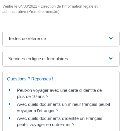
Vérifié le 04/08/2021 - Direction de l'information légale et
administrative (Première ministre)
Textes de référence
Services en ligne et formulaires
Questions ? Réponses !
Peut-on voyager avec une carte d'identité de
plus de 10 ans ?
Avec quels documents un mineur français peut-il
voyager à l'étranger ?
Avec quels documents d'identité un Français
peut-il voyager en outre-mer ?