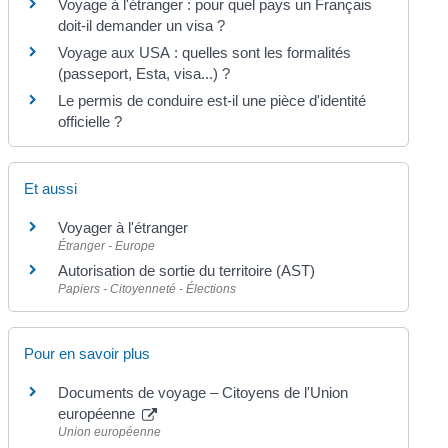
Voyage à l'étranger : pour quel pays un Français
doit-il demander un visa ?
Voyage aux USA : quelles sont les formalités
(passeport, Esta, visa...) ?
Le permis de conduire est-il une pièce d'identité
officielle ?
Et aussi
Voyager à l'étranger
Étranger - Europe
Autorisation de sortie du territoire (AST)
Papiers - Citoyenneté - Élections
Pour en savoir plus
Documents de voyage – Citoyens de l'Union
européenne
Union européenne