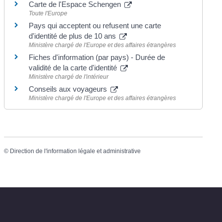
Carte de l'Espace Schengen
Toute l'Europe
Pays qui acceptent ou refusent une carte
d'identité de plus de 10 ans
Ministère chargé de l'Europe et des affaires étrangères
Fiches d'information (par pays) - Durée de
validité de la carte d'identité
Ministère chargé de l'intérieur
Conseils aux voyageurs
Ministère chargé de l'Europe et des affaires étrangères
©
Direction de l'information légale et administrative