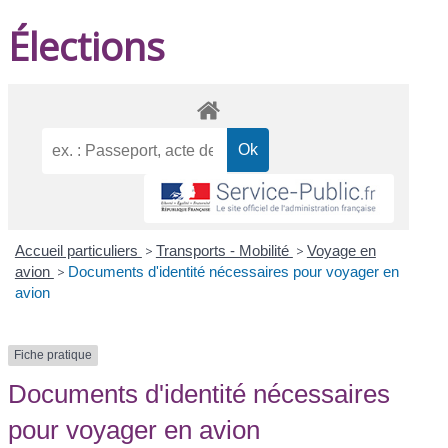
Élections
Accueil particuliers
>
Transports - Mobilité
>
Voyage en
avion
>
Documents d'identité nécessaires pour voyager en
avion
Fiche pratique
Documents d'identité nécessaires
pour voyager en avion