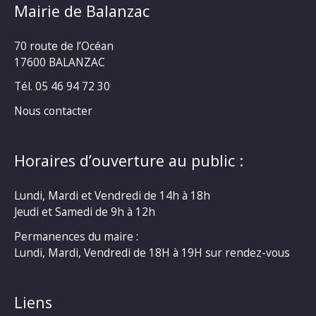
Mairie de Balanzac
70 route de l’Océan
17600 BALANZAC
Tél. 05 46 94 72 30
Nous contacter
Horaires d’ouverture au public :
Lundi, Mardi et Vendredi de 14h à 18h
Jeudi et Samedi de 9h à 12h
Permanences du maire :
Lundi, Mardi, Vendredi de 18H à 19H sur rendez-vous
Liens