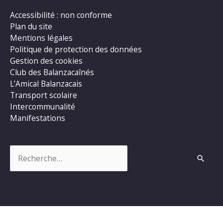
Accessibilité : non conforme
Plan du site
Mentions légales
Politique de protection des données
Gestion des cookies
Club des Balanzacaînés
L’Amical Balanzacais
Transport scolaire
Intercommunalité
Manifestations
Rechercher :