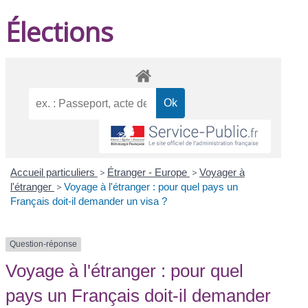
Élections
Accueil particuliers
>
Étranger - Europe
>
Voyager à
l'étranger
>
Voyage à l'étranger : pour quel pays un
Français doit-il demander un visa ?
Question-réponse
Voyage à l'étranger : pour quel
pays un Français doit-il demander