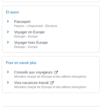
Et aussi
Passeport
Papiers - Citoyenneté - Élections
Voyager en Europe
Étranger - Europe
Voyager hors Europe
Étranger - Europe
Pour en savoir plus
Conseils aux voyageurs
Ministère chargé de l'Europe et des affaires étrangères
Visa vacances-travail
Ministère chargé de l'Europe et des affaires étrangères