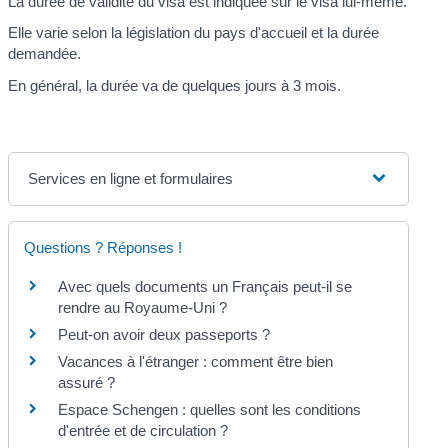
La durée de validité du visa est indiquée sur le visa lui-même.
Elle varie selon la législation du pays d'accueil et la durée
demandée.
En général, la durée va de quelques jours à 3 mois.
Services en ligne et formulaires
Questions ? Réponses !
Avec quels documents un Français peut-il se
rendre au Royaume-Uni ?
Peut-on avoir deux passeports ?
Vacances à l'étranger : comment être bien
assuré ?
Espace Schengen : quelles sont les conditions
d'entrée et de circulation ?