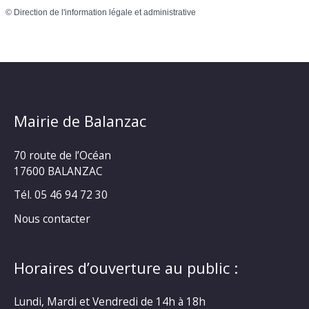
©
Direction de l'information légale et administrative
Mairie de Balanzac
70 route de l’Océan
17600 BALANZAC
Tél. 05 46 94 72 30
Nous contacter
Horaires d’ouverture au public :
Lundi, Mardi et Vendredi de 14h à 18h