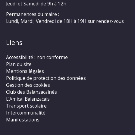
Jeudi et Samedi de 9h à 12h
Permanences du maire :
Lundi, Mardi, Vendredi de 18H à 19H sur rendez-vous
Liens
Accessibilité : non conforme
Plan du site
Mentions légales
Politique de protection des données
Gestion des cookies
Club des Balanzacaînés
L’Amical Balanzacais
Transport scolaire
Intercommunalité
Manifestations