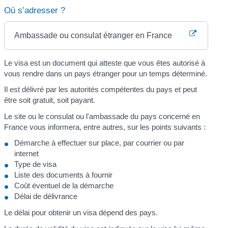
Où s’adresser ?
Ambassade ou consulat étranger en France
Le visa est un document qui atteste que vous êtes autorisé à
vous rendre dans un pays étranger pour un temps déterminé.
Il est délivré par les autorités compétentes du pays et peut
être soit gratuit, soit payant.
Le site ou le consulat ou l'ambassade du pays concerné en
France vous informera, entre autres, sur les points suivants :
Démarche à effectuer sur place, par courrier ou par
internet
Type de visa
Liste des documents à fournir
Coût éventuel de la démarche
Délai de délivrance
Le délai pour obtenir un visa dépend des pays.