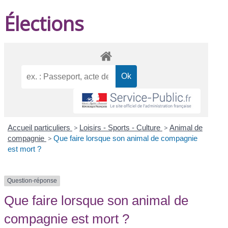
Élections
Accueil particuliers
>
Loisirs - Sports - Culture
>
Animal de
compagnie
>
Que faire lorsque son animal de compagnie
est mort ?
Question-réponse
Que faire lorsque son animal de
compagnie est mort ?