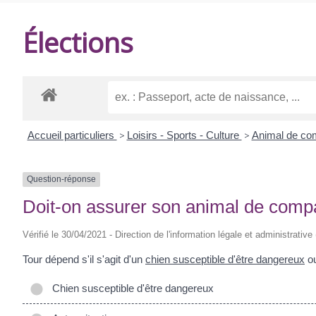
DE
Élections
BALANZAC
Accueil particuliers
>
Loisirs - Sports - Culture
>
Animal de c
Question-réponse
Doit-on assurer son animal de comp
Vérifié le 30/04/2021 - Direction de l'information légale et administrative
Tour dépend s'il s'agit d'un
chien susceptible d'être dangereux
ou
Chien susceptible d'être dangereux