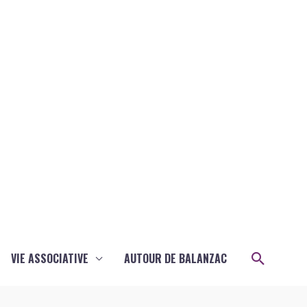
Recher
VIE ASSOCIATIVE
AUTOUR DE BALANZAC