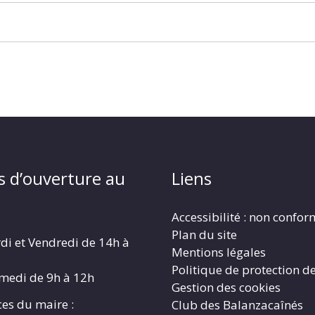
s d’ouverture au
Liens
Accessibilité : non confo
Plan du site
di et Vendredi de 14h à
Mentions légales
Politique de protection d
amedi de 9h à 12h
Gestion des cookies
es du maire :
Club des Balanzacaînés