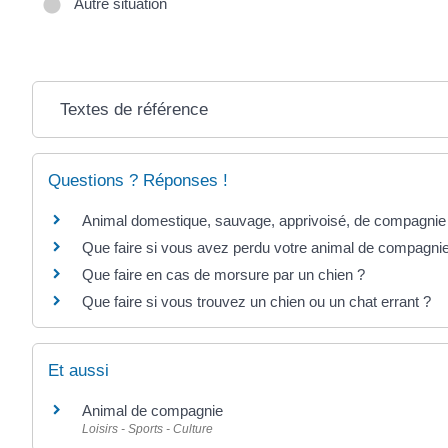
Autre situation
Textes de référence
Questions ? Réponses !
Animal domestique, sauvage, apprivoisé, de compagnie :
Que faire si vous avez perdu votre animal de compagni
Que faire en cas de morsure par un chien ?
Que faire si vous trouvez un chien ou un chat errant ?
Et aussi
Animal de compagnie
Loisirs - Sports - Culture