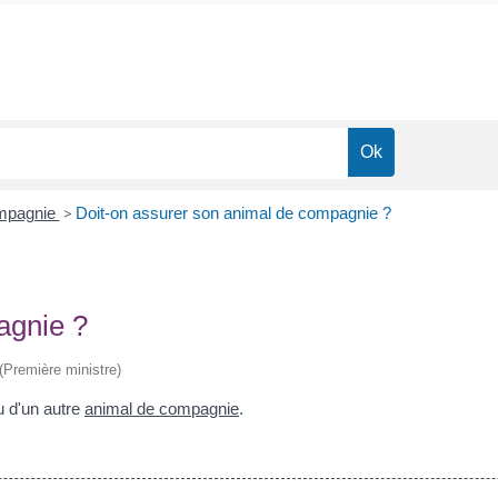
ompagnie
>
Doit-on assurer son animal de compagnie ?
agnie ?
 (Première ministre)
 d'un autre
animal de compagnie
.