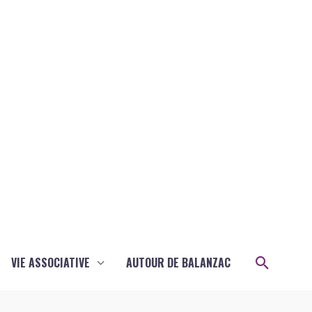
Recher
VIE ASSOCIATIVE
AUTOUR DE BALANZAC