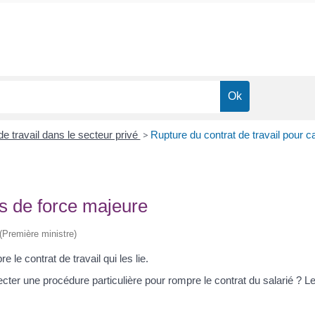
de travail dans le secteur privé
>
Rupture du contrat de travail pour 
as de force majeure
 (Première ministre)
 le contrat de travail qui les lie.
cter une procédure particulière pour rompre le contrat du salarié ? Le