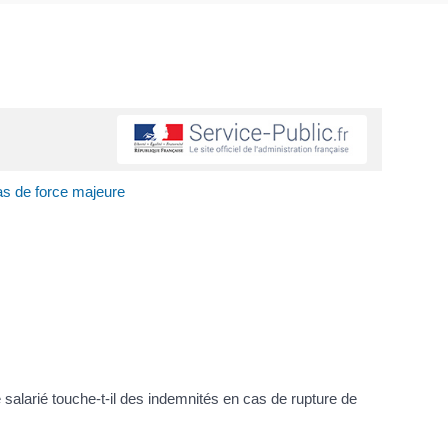
cas de force majeure
 salarié touche-t-il des indemnités en cas de rupture de