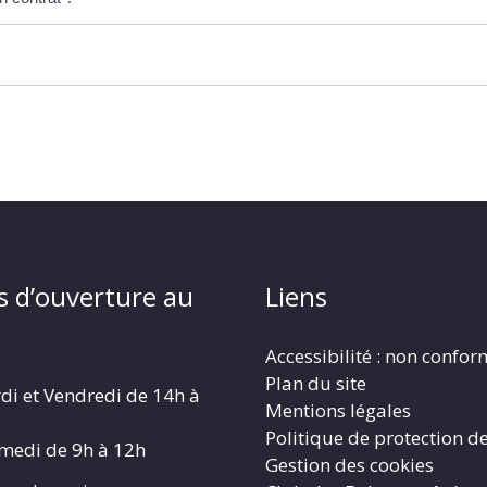
s d’ouverture au
Liens
Accessibilité : non confo
Plan du site
di et Vendredi de 14h à
Mentions légales
Politique de protection d
amedi de 9h à 12h
Gestion des cookies