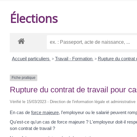
DE
Élections
BALANZAC
Accueil particuliers
>
Travail - Formation
>
Rupture du contrat 
Fiche pratique
Rupture du contrat de travail pour c
Vérifié le 15/03/2023 - Direction de l'information légale et administrative
En cas de
force majeure
, l'employeur ou le salarié peuvent rompre
Qu'est-ce qu'un cas de force majeure ? L'employeur doit-il respe
son contrat de travail ?