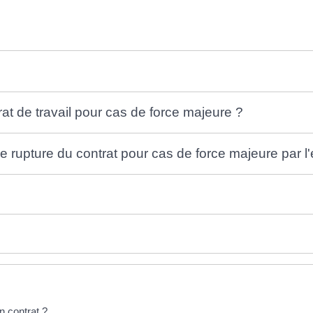
at de travail pour cas de force majeure ?
de rupture du contrat pour cas de force majeure par 
n contrat ?