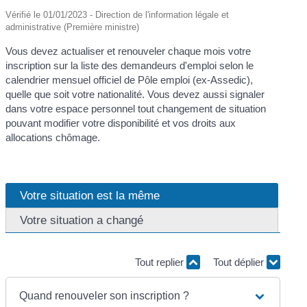
Vérifié le 01/01/2023 - Direction de l'information légale et
administrative (Première ministre)
Vous devez actualiser et renouveler chaque mois votre
inscription sur la liste des demandeurs d'emploi selon le
calendrier mensuel officiel de Pôle emploi (ex-Assedic),
quelle que soit votre nationalité. Vous devez aussi signaler
dans votre espace personnel tout changement de situation
pouvant modifier votre disponibilité et vos droits aux
allocations chômage.
Votre situation est la même
Votre situation a changé
Tout replier
Tout déplier
Quand renouveler son inscription ?