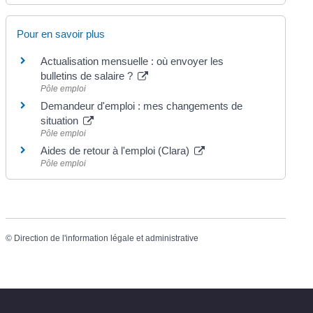
Pour en savoir plus
Actualisation mensuelle : où envoyer les
bulletins de salaire ?
Pôle emploi
Demandeur d'emploi : mes changements de
situation
Pôle emploi
Aides de retour à l'emploi (Clara)
Pôle emploi
©
Direction de l'information légale et administrative