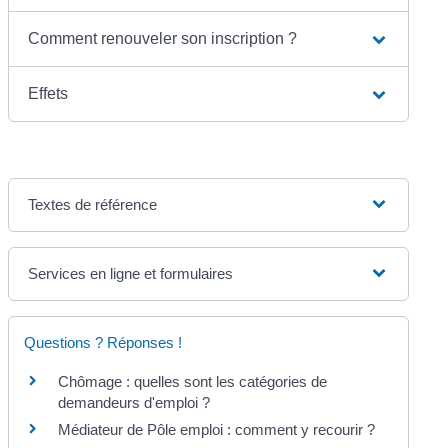
Comment renouveler son inscription ?
Effets
Textes de référence
Services en ligne et formulaires
Questions ? Réponses !
Chômage : quelles sont les catégories de
demandeurs d'emploi ?
Médiateur de Pôle emploi : comment y recourir ?