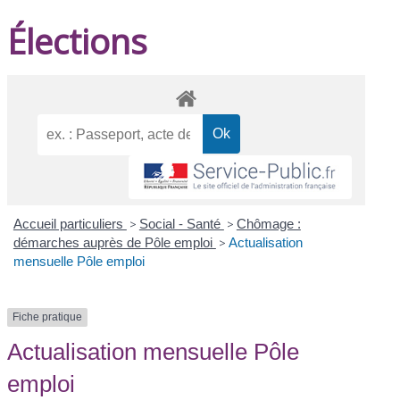
Élections
Accueil particuliers
>
Social - Santé
>
Chômage :
démarches auprès de Pôle emploi
>
Actualisation
mensuelle Pôle emploi
Fiche pratique
Actualisation mensuelle Pôle
emploi