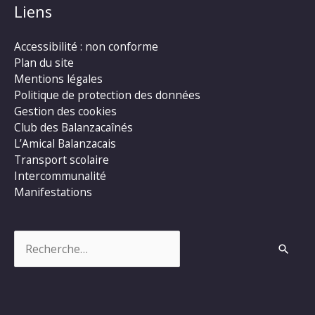
Liens
Accessibilité : non conforme
Plan du site
Mentions légales
Politique de protection des données
Gestion des cookies
Club des Balanzacaînés
L’Amical Balanzacais
Transport scolaire
Intercommunalité
Manifestations
Rechercher :