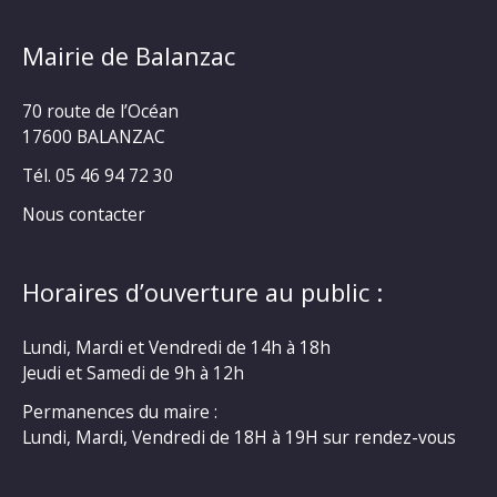
Mairie de Balanzac
70 route de l’Océan
17600 BALANZAC
Tél. 05 46 94 72 30
Nous contacter
Horaires d’ouverture au public :
Lundi, Mardi et Vendredi de 14h à 18h
Jeudi et Samedi de 9h à 12h
Permanences du maire :
Lundi, Mardi, Vendredi de 18H à 19H sur rendez-vous