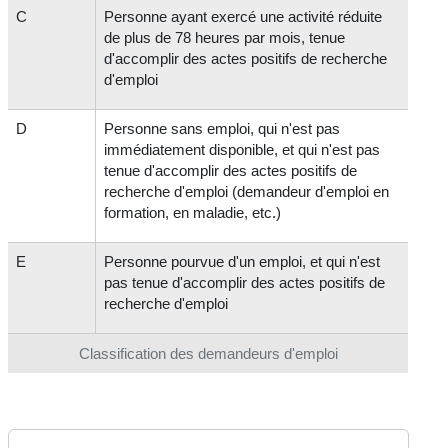
C
Personne ayant exercé une activité réduite
de plus de 78 heures par mois, tenue
d'accomplir des actes positifs de recherche
d'emploi
D
Personne sans emploi, qui n'est pas
immédiatement disponible, et qui n'est pas
tenue d'accomplir des actes positifs de
recherche d'emploi (demandeur d'emploi en
formation, en maladie, etc.)
E
Personne pourvue d'un emploi, et qui n'est
pas tenue d'accomplir des actes positifs de
recherche d'emploi
Classification des demandeurs d'emploi