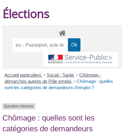
Élections
Accueil particuliers
>
Social - Santé
>
Chômage :
démarches auprès de Pôle emploi
>
Chômage : quelles
sont les catégories de demandeurs d'emploi ?
Question-réponse
Chômage : quelles sont les
catégories de demandeurs