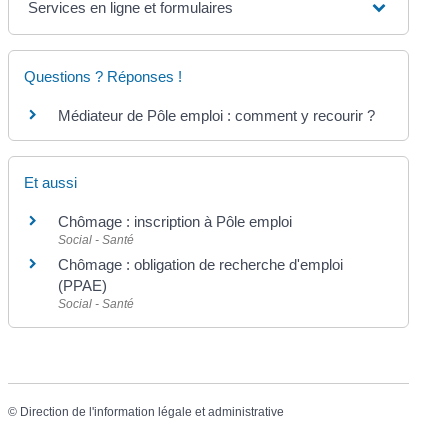
Services en ligne et formulaires
Questions ? Réponses !
Médiateur de Pôle emploi : comment y recourir ?
Et aussi
Chômage : inscription à Pôle emploi
Social - Santé
Chômage : obligation de recherche d'emploi
(PPAE)
Social - Santé
©
Direction de l'information légale et administrative