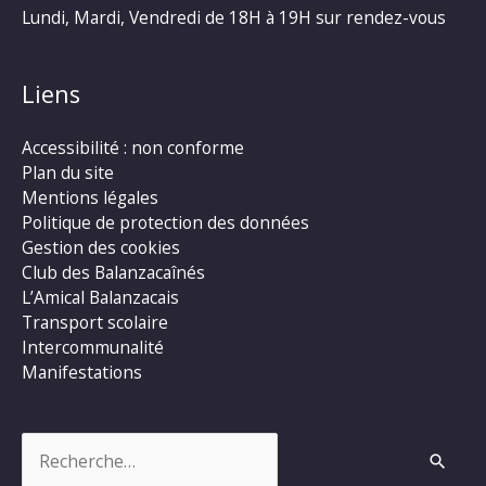
Lundi, Mardi, Vendredi de 18H à 19H sur rendez-vous
Liens
Accessibilité : non conforme
Plan du site
Mentions légales
Politique de protection des données
Gestion des cookies
Club des Balanzacaînés
L’Amical Balanzacais
Transport scolaire
Intercommunalité
Manifestations
Rechercher :