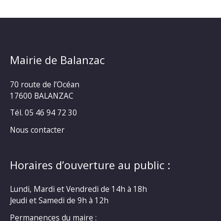
Mairie de Balanzac
70 route de l’Océan
17600 BALANZAC
Tél. 05 46 94 72 30
Nous contacter
Horaires d’ouverture au public :
Lundi, Mardi et Vendredi de 14h à 18h
Jeudi et Samedi de 9h à 12h
Permanences du maire :