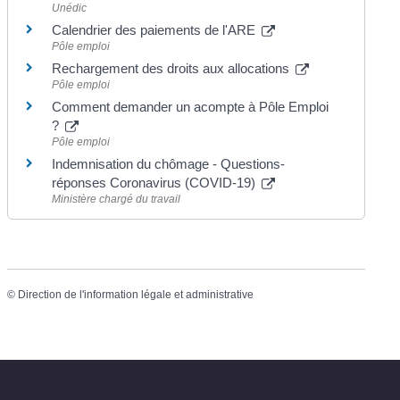
Unédic
Calendrier des paiements de l'ARE
Pôle emploi
Rechargement des droits aux allocations
Pôle emploi
Comment demander un acompte à Pôle Emploi
?
Pôle emploi
Indemnisation du chômage - Questions-
réponses Coronavirus (COVID-19)
Ministère chargé du travail
©
Direction de l'information légale et administrative