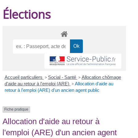
Élections
Accueil particuliers
>
Social - Santé
>
Allocation chômage
d'aide au retour à l'emploi (ARE)
>
Allocation d'aide au
retour à l'emploi (ARE) d'un ancien agent public
Fiche pratique
Allocation d'aide au retour à
l'emploi (ARE) d'un ancien agent