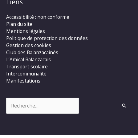
Liens
Accessibilité : non conforme
Plan du site
Mentions légales
Politique de protection des données
Gestion des cookies
Club des Balanzacaînés
L’Amical Balanzacais
Transport scolaire
Intercommunalité
Manifestations
Rechercher :