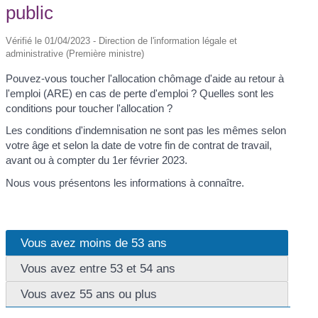
public
Vérifié le 01/04/2023 - Direction de l'information légale et
administrative (Première ministre)
Pouvez-vous toucher l'allocation chômage d'aide au retour à
l'emploi (ARE) en cas de perte d'emploi ? Quelles sont les
conditions pour toucher l'allocation ?
Les conditions d'indemnisation ne sont pas les mêmes selon
votre âge et selon la date de votre fin de contrat de travail,
avant ou à compter du 1
er
février 2023.
Nous vous présentons les informations à connaître.
Vous avez moins de 53 ans
Vous avez entre 53 et 54 ans
Vous avez 55 ans ou plus