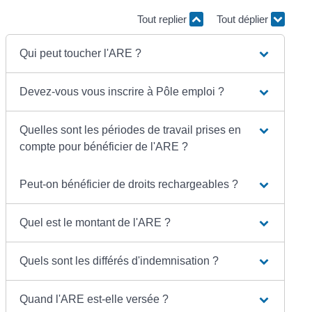
Tout replier
Tout déplier
Qui peut toucher l'ARE ?
Devez-vous vous inscrire à Pôle emploi ?
Quelles sont les périodes de travail prises en
compte pour bénéficier de l'ARE ?
Peut-on bénéficier de droits rechargeables ?
Quel est le montant de l'ARE ?
Quels sont les différés d'indemnisation ?
Quand l'ARE est-elle versée ?