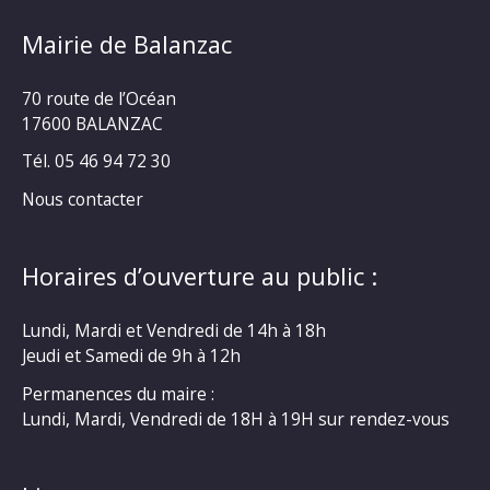
Mairie de Balanzac
70 route de l’Océan
17600 BALANZAC
Tél. 05 46 94 72 30
Nous contacter
Horaires d’ouverture au public :
Lundi, Mardi et Vendredi de 14h à 18h
Jeudi et Samedi de 9h à 12h
Permanences du maire :
Lundi, Mardi, Vendredi de 18H à 19H sur rendez-vous