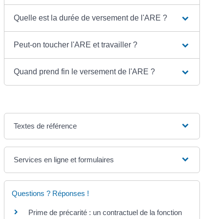
Quelle est la durée de versement de l'ARE ?
Peut-on toucher l'ARE et travailler ?
Quand prend fin le versement de l'ARE ?
Textes de référence
Services en ligne et formulaires
Questions ? Réponses !
Prime de précarité : un contractuel de la fonction