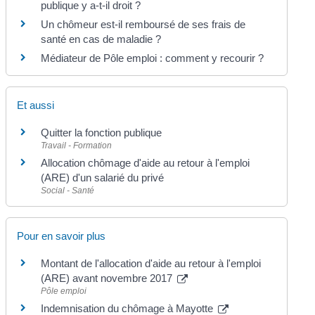
publique y a-t-il droit ?
Un chômeur est-il remboursé de ses frais de
santé en cas de maladie ?
Médiateur de Pôle emploi : comment y recourir ?
Et aussi
Quitter la fonction publique
Travail - Formation
Allocation chômage d'aide au retour à l'emploi
(ARE) d'un salarié du privé
Social - Santé
Pour en savoir plus
Montant de l'allocation d'aide au retour à l'emploi
(ARE) avant novembre 2017
Pôle emploi
Indemnisation du chômage à Mayotte