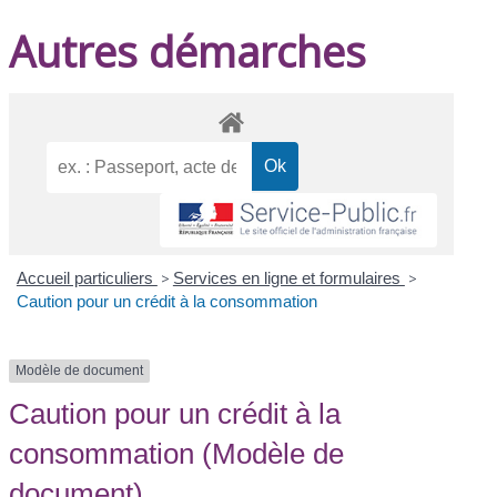
Autres démarches
Accueil particuliers
>
Services en ligne et formulaires
>
Caution pour un crédit à la consommation
Modèle de document
Caution pour un crédit à la
consommation (Modèle de
document)