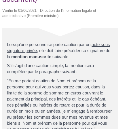
Vérifié le 01/06/2021 - Direction de l'information légale et
administrative (Première ministre)
Lorsqu'une personne se porte caution par un
acte sous
signature privée
, elle doit faire précéder sa signature de
la
mention manuscrite
suivante :
S'il s'agit d'une caution simple, la mention sera
complétée par le paragraphe suivant :
"En me portant caution de
Nom et prénom de la
personne pour qui vous vous portez caution
, dans la
limite de la somme de
somme en euros
couvrant le
paiement du principal, des intérêts et, le cas échéant,
des pénalités ou intérêts de retard et pour la durée de
durée en mois ou en années
, je m'engage à rembourser
au prêteur les sommes dues sur mes revenus et mes
biens si
Nom et prénom de la personne pour qui vous