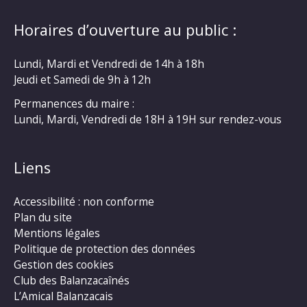
Horaires d’ouverture au public :
Lundi, Mardi et Vendredi de 14h à 18h
Jeudi et Samedi de 9h à 12h
Permanences du maire :
Lundi, Mardi, Vendredi de 18H à 19H sur rendez-vous
Liens
Accessibilité : non conforme
Plan du site
Mentions légales
Politique de protection des données
Gestion des cookies
Club des Balanzacaînés
L’Amical Balanzacais