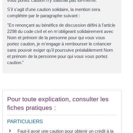
vous portez caution
n'y satisfait pas lui-même."
S'il s'agit d'une caution solidaire, la mention sera
complétée par le paragraphe suivant :
"En renonçant au bénéfice de discussion défini à l'article
2298 du code civil et en m'obligeant solidairement avec
Nom et prénom de la personne pour qui vous vous
portez caution
, je m'engage à rembourser le créancier
sans pouvoir exiger qu'il poursuive préalablement
Nom
et prénom de la personne pour qui vous vous portez
caution
."
Pour toute explication, consulter les
fiches pratiques :
PARTICULIERS
Faut-il avoir une caution pour obtenir un crédit à la