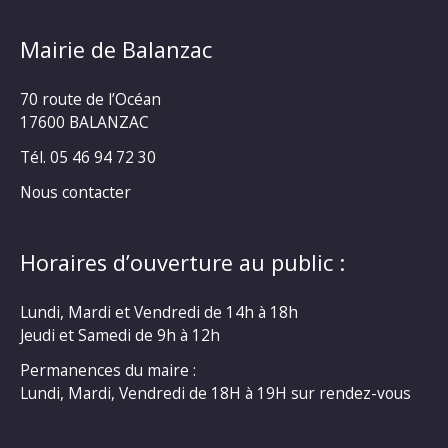
Mairie de Balanzac
70 route de l’Océan
17600 BALANZAC
Tél. 05 46 94 72 30
Nous contacter
Horaires d’ouverture au public :
Lundi, Mardi et Vendredi de 14h à 18h
Jeudi et Samedi de 9h à 12h
Permanences du maire :
Lundi, Mardi, Vendredi de 18H à 19H sur rendez-vous