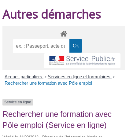
Autres démarches
Accueil particuliers
>
Services en ligne et formulaires
>
Rechercher une formation avec Pôle emploi
Service en ligne
Rechercher une formation avec
Pôle emploi (Service en ligne)