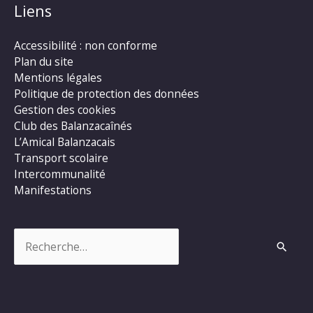
Liens
Accessibilité : non conforme
Plan du site
Mentions légales
Politique de protection des données
Gestion des cookies
Club des Balanzacaînés
L’Amical Balanzacais
Transport scolaire
Intercommunalité
Manifestations
Rechercher :