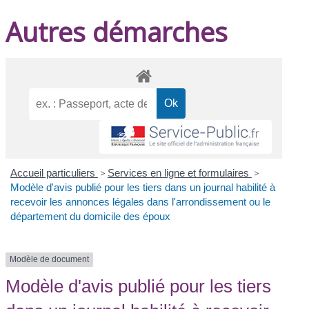
Autres démarches
Accueil particuliers
>
Services en ligne et formulaires
>
Modèle d'avis publié pour les tiers dans un journal habilité à
recevoir les annonces légales dans l'arrondissement ou le
département du domicile des époux
Modèle de document
Modèle d'avis publié pour les tiers