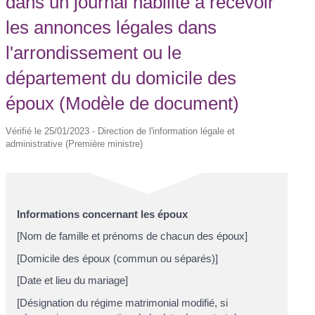
dans un journal habilité à recevoir
les annonces légales dans
l'arrondissement ou le
département du domicile des
époux (Modèle de document)
Vérifié le 25/01/2023 - Direction de l'information légale et
administrative (Première ministre)
Informations concernant les époux
[Nom de famille et prénoms de chacun des époux]
[Domicile des époux (commun ou séparés)]
[Date et lieu du mariage]
[Désignation du régime matrimonial modifié, si