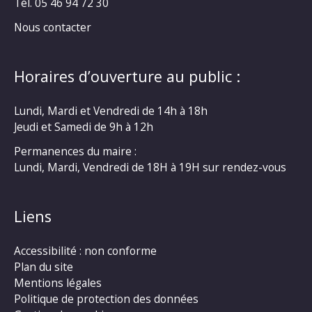
Tél. 05 46 94 72 30
Nous contacter
Horaires d’ouverture au public :
Lundi, Mardi et Vendredi de 14h à 18h
Jeudi et Samedi de 9h à 12h
Permanences du maire :
Lundi, Mardi, Vendredi de 18H à 19H sur rendez-vous
Liens
Accessibilité : non conforme
Plan du site
Mentions légales
Politique de protection des données