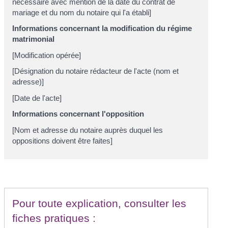
nécessaire avec mention de la date du contrat de
mariage et du nom du notaire qui l'a établi]
Informations concernant la modification du régime
matrimonial
[Modification opérée]
[Désignation du notaire rédacteur de l'acte (nom et
adresse)]
[Date de l'acte]
Informations concernant l'opposition
[Nom et adresse du notaire auprès duquel les
oppositions doivent être faites]
Pour toute explication, consulter les
fiches pratiques :