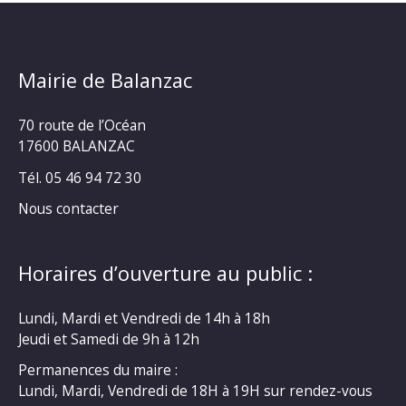
Mairie de Balanzac
70 route de l’Océan
17600 BALANZAC
Tél. 05 46 94 72 30
Nous contacter
Horaires d’ouverture au public :
Lundi, Mardi et Vendredi de 14h à 18h
Jeudi et Samedi de 9h à 12h
Permanences du maire :
Lundi, Mardi, Vendredi de 18H à 19H sur rendez-vous