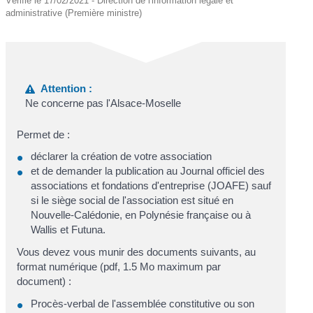
Vérifié le 17/02/2021 - Direction de l'information légale et
administrative (Première ministre)
Attention :
Ne concerne pas l'Alsace-Moselle
Permet de :
déclarer la création de votre association
et de demander la publication au Journal officiel des
associations et fondations d'entreprise (JOAFE) sauf
si le siège social de l'association est situé en
Nouvelle-Calédonie, en Polynésie française ou à
Wallis et Futuna.
Vous devez vous munir des documents suivants, au
format numérique (pdf, 1.5 Mo maximum par
document) :
Procès-verbal de l'assemblée constitutive ou son