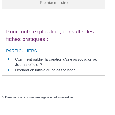
Premier ministre
Pour toute explication, consulter les
fiches pratiques :
PARTICULIERS
Comment publier la création d'une association au
Journal officiel ?
Déclaration initiale d'une association
©
Direction de l'information légale et administrative