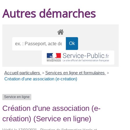
Autres démarches
Accueil particuliers
>
Services en ligne et formulaires
>
Création d'une association (e-création)
Service en ligne
Création d'une association (e-
création) (Service en ligne)