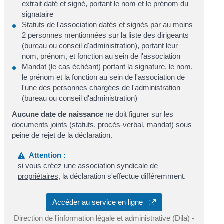
extrait daté et signé, portant le nom et le prénom du
signataire
Statuts de l'association datés et signés par au moins
2 personnes mentionnées sur la liste des dirigeants
(bureau ou conseil d'administration), portant leur
nom, prénom, et fonction au sein de l'association
Mandat (le cas échéant) portant la signature, le nom,
le prénom et la fonction au sein de l'association de
l'une des personnes chargées de l'administration
(bureau ou conseil d'administration)
Aucune date de naissance
ne doit figurer sur les
documents joints (statuts, procès-verbal, mandat) sous
peine de rejet de la déclaration.
Attention :
si vous créez une
association syndicale de
propriétaires
, la déclaration s'effectue différemment.
Accéder au service en ligne
Direction de l'information légale et administrative (Dila) -