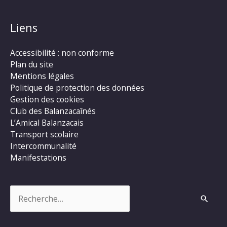
Liens
Accessibilité : non conforme
Plan du site
Mentions légales
Politique de protection des données
Gestion des cookies
Club des Balanzacaînés
L’Amical Balanzacais
Transport scolaire
Intercommunalité
Manifestations
Rechercher :