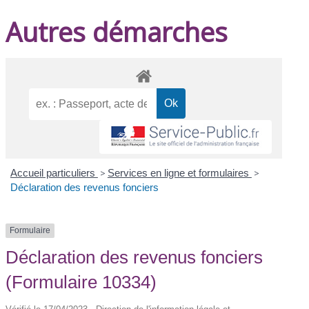
Autres démarches
Accueil particuliers
>
Services en ligne et formulaires
>
Déclaration des revenus fonciers
Formulaire
Déclaration des revenus fonciers
(Formulaire 10334)