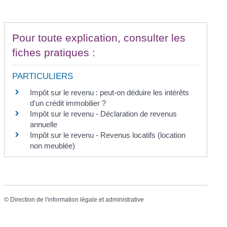
Pour toute explication, consulter les
fiches pratiques :
PARTICULIERS
Impôt sur le revenu : peut-on déduire les intérêts
d'un crédit immobilier ?
Impôt sur le revenu - Déclaration de revenus
annuelle
Impôt sur le revenu - Revenus locatifs (location
non meublée)
©
Direction de l'information légale et administrative