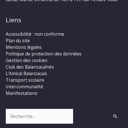
Liens
Accessibilité : non conforme
Plan du site
Mentions légales
Politique de protection des données
Gestion des cookies
Club des Balanzacaînés
L’Amical Balanzacais
Transport scolaire
Intercommunalité
Manifestations
Rechercher :