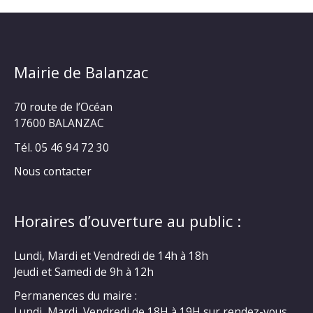
Mairie de Balanzac
70 route de l’Océan
17600 BALANZAC
Tél. 05 46 94 72 30
Nous contacter
Horaires d’ouverture au public :
Lundi, Mardi et Vendredi de 14h à 18h
Jeudi et Samedi de 9h à 12h
Permanences du maire :
Lundi, Mardi, Vendredi de 18H à 19H sur rendez-vous