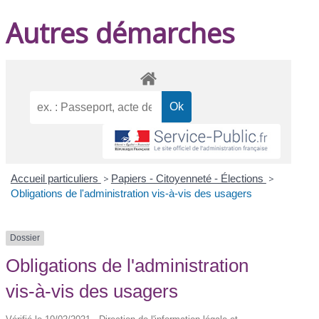
Autres démarches
Accueil particuliers
>
Papiers - Citoyenneté - Élections
>
Obligations de l'administration vis-à-vis des usagers
Dossier
Obligations de l'administration
vis-à-vis des usagers