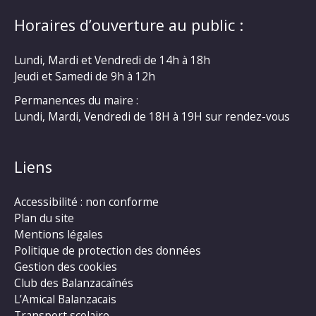
Horaires d’ouverture au public :
Lundi, Mardi et Vendredi de 14h à 18h
Jeudi et Samedi de 9h à 12h
Permanences du maire :
Lundi, Mardi, Vendredi de 18H à 19H sur rendez-vous
Liens
Accessibilité : non conforme
Plan du site
Mentions légales
Politique de protection des données
Gestion des cookies
Club des Balanzacaînés
L’Amical Balanzacais
Transport scolaire