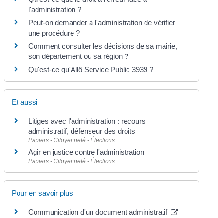
l'administration ?
Peut-on demander à l'administration de vérifier
une procédure ?
Comment consulter les décisions de sa mairie,
son département ou sa région ?
Qu'est-ce qu'Allô Service Public 3939 ?
Et aussi
Litiges avec l'administration : recours
administratif, défenseur des droits
Papiers - Citoyenneté - Élections
Agir en justice contre l'administration
Papiers - Citoyenneté - Élections
Pour en savoir plus
Communication d'un document administratif