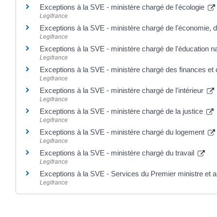
Exceptions à la SVE - ministère chargé de l'écologie
Legifrance
Exceptions à la SVE - ministère chargé de l'économie, d
Legifrance
Exceptions à la SVE - ministère chargé de l'éducation n
Legifrance
Exceptions à la SVE - ministère chargé des finances e
Legifrance
Exceptions à la SVE - ministère chargé de l'intérieur
Legifrance
Exceptions à la SVE - ministère chargé de la justice
Legifrance
Exceptions à la SVE - ministère chargé du logement
Legifrance
Exceptions à la SVE - ministère chargé du travail
Legifrance
Exceptions à la SVE - Services du Premier ministre et 
Legifrance