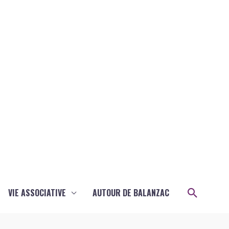
Recher
VIE ASSOCIATIVE
AUTOUR DE BALANZAC