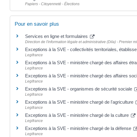
Papiers - Citoyenneté - Élections
Pour en savoir plus
Services en ligne et formulaires
Direction de l'information légale et administrative (Dila) - Premier mi
Exceptions à la SVE - collectivités territoriales, établi
Legifrance
Exceptions à la SVE - ministère chargé des affaires ét
Legifrance
Exceptions à la SVE - ministère chargé des affaires soci
Legifrance
Exceptions à la SVE - organismes de sécurité sociale
Legifrance
Exceptions à la SVE - ministère chargé de l'agriculture
Legifrance
Exceptions à la SVE - ministère chargé de la culture
Legifrance
Exceptions à la SVE - ministère chargé de la défense
Legifrance