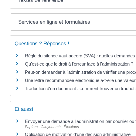
Textes de référence
Services en ligne et formulaires
Questions ? Réponses !
Règle du silence vaut accord (SVA) : quelles demandes
Qu'est-ce que le droit à l'erreur face à l'administration ?
Peut-on demander à l'administration de vérifier une pro
Une lettre recommandée électronique a-t-elle une valeur
Traduction d'un document : comment trouver un traduct
Et aussi
Envoyer une demande à l'administration par courrier ou 
Papiers - Citoyenneté - Élections
Obligation de motivation d'une décision administrative