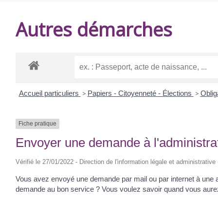
DE
Autres démarches
BALANZAC
Accueil particuliers
>
Papiers - Citoyenneté - Élections
>
Oblig
Fiche pratique
Envoyer une demande à l'administrati
Vérifié le 27/01/2022 - Direction de l'information légale et administrative
Vous avez envoyé une demande par mail ou par internet à une adm
demande au bon service ? Vous voulez savoir quand vous aurez un