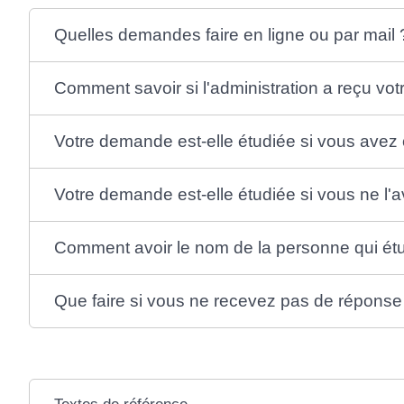
Quelles demandes faire en ligne ou par mail 
Comment savoir si l'administration a reçu v
Votre demande est-elle étudiée si vous avez
Votre demande est-elle étudiée si vous ne l
Comment avoir le nom de la personne qui ét
Que faire si vous ne recevez pas de réponse 