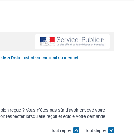
 à l'administration par mail ou internet
 bien reçue ? Vous n'êtes pas sûr d'avoir envoyé votre
 respecter lorsqu'elle reçoit et étudie votre demande.
Tout replier
Tout déplier