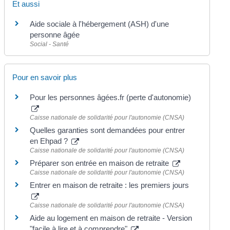
Et aussi
Aide sociale à l'hébergement (ASH) d'une
personne âgée
Social - Santé
Pour en savoir plus
Pour les personnes âgées.fr (perte d'autonomie)
Caisse nationale de solidarité pour l'autonomie (CNSA)
Quelles garanties sont demandées pour entrer
en Ehpad ?
Caisse nationale de solidarité pour l'autonomie (CNSA)
Préparer son entrée en maison de retraite
Caisse nationale de solidarité pour l'autonomie (CNSA)
Entrer en maison de retraite : les premiers jours
Caisse nationale de solidarité pour l'autonomie (CNSA)
Aide au logement en maison de retraite - Version
"facile à lire et à comprendre"