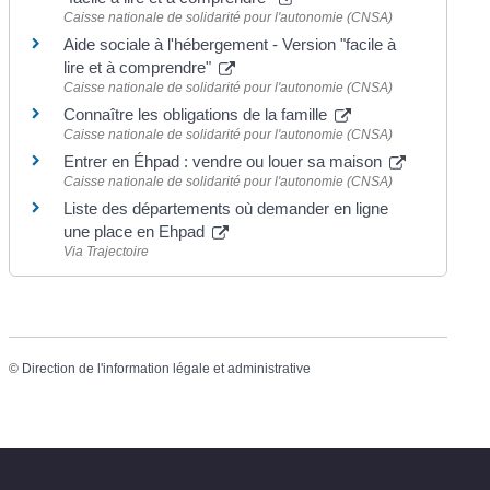
Caisse nationale de solidarité pour l'autonomie (CNSA)
Aide sociale à l'hébergement - Version "facile à
lire et à comprendre"
Caisse nationale de solidarité pour l'autonomie (CNSA)
Connaître les obligations de la famille
Caisse nationale de solidarité pour l'autonomie (CNSA)
Entrer en Éhpad : vendre ou louer sa maison
Caisse nationale de solidarité pour l'autonomie (CNSA)
Liste des départements où demander en ligne
une place en Ehpad
Via Trajectoire
©
Direction de l'information légale et administrative