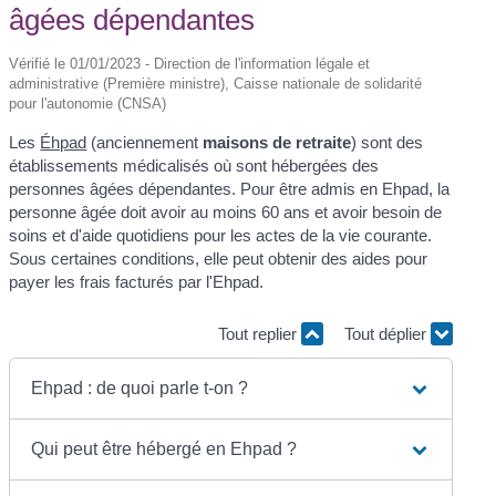
âgées dépendantes
Vérifié le 01/01/2023 - Direction de l'information légale et
administrative (Première ministre), Caisse nationale de solidarité
pour l'autonomie (CNSA)
Les
Éhpad
(anciennement
maisons de retraite
) sont des
établissements médicalisés où sont hébergées des
personnes âgées dépendantes. Pour être admis en Ehpad, la
personne âgée doit avoir au moins 60 ans et avoir besoin de
soins et d'aide quotidiens pour les actes de la vie courante.
Sous certaines conditions, elle peut obtenir des aides pour
payer les frais facturés par l'Ehpad.
Tout replier
Tout déplier
Ehpad : de quoi parle t-on ?
Qui peut être hébergé en Ehpad ?