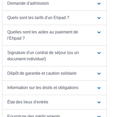
Demande d'admission
Quels sont les tarifs d'un Ehpad ?
Quelles sont les aides au paiement de
l'Ehpad ?
Signature d'un contrat de séjour (ou un
document individuel)
Dépôt de garantie et caution solidaire
Information sur les droits et obligations
État des lieux d'entrée
Fourniture des médicaments