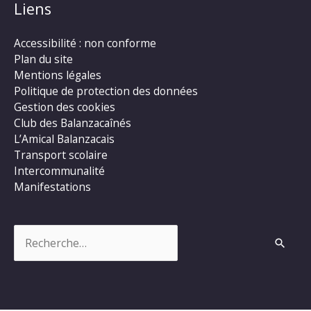
Liens
Accessibilité : non conforme
Plan du site
Mentions légales
Politique de protection des données
Gestion des cookies
Club des Balanzacaînés
L’Amical Balanzacais
Transport scolaire
Intercommunalité
Manifestations
Rechercher :