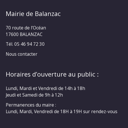
Mairie de Balanzac
70 route de l’Océan
17600 BALANZAC
Tél. 05 46 94 72 30
Nous contacter
Horaires d’ouverture au public :
Lundi, Mardi et Vendredi de 14h à 18h
Jeudi et Samedi de 9h à 12h
Permanences du maire :
Lundi, Mardi, Vendredi de 18H à 19H sur rendez-vous