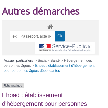
Autres démarches
Accueil particuliers
>
Social - Santé
>
Hébergement des
personnes âgées
>
Ehpad : établissement d'hébergement
pour personnes âgées dépendantes
Fiche pratique
Ehpad : établissement
d'hébergement pour personnes