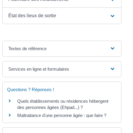
État des lieux de sortie
Textes de référence
Services en ligne et formulaires
Questions ? Réponses !
Quels établissements ou résidences hébergent
des personnes âgées (Ehpad...) ?
Maltraitance d'une personne âgée : que faire ?