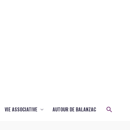
Recher
VIE ASSOCIATIVE
AUTOUR DE BALANZAC