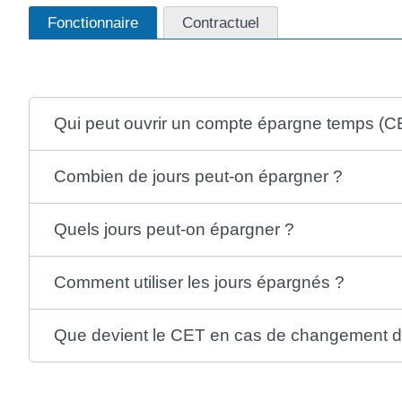
Fonctionnaire
Contractuel
Qui peut ouvrir un compte épargne temps (C
Combien de jours peut-on épargner ?
Quels jours peut-on épargner ?
Comment utiliser les jours épargnés ?
Que devient le CET en cas de changement d