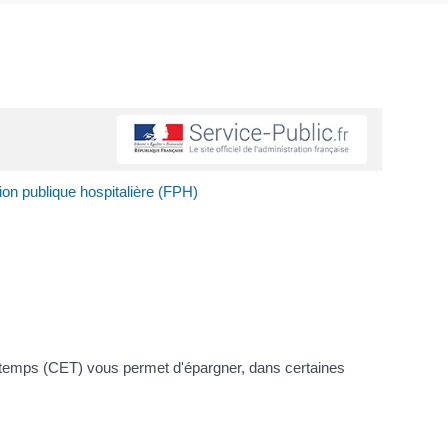
n publique hospitalière (FPH)
-temps (CET) vous permet d'épargner, dans certaines