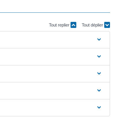
Tout replier
Tout déplier