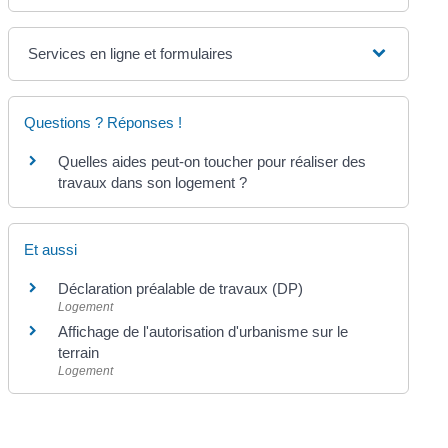
Services en ligne et formulaires
Questions ? Réponses !
Quelles aides peut-on toucher pour réaliser des
travaux dans son logement ?
Et aussi
Déclaration préalable de travaux (DP)
Logement
Affichage de l'autorisation d'urbanisme sur le
terrain
Logement