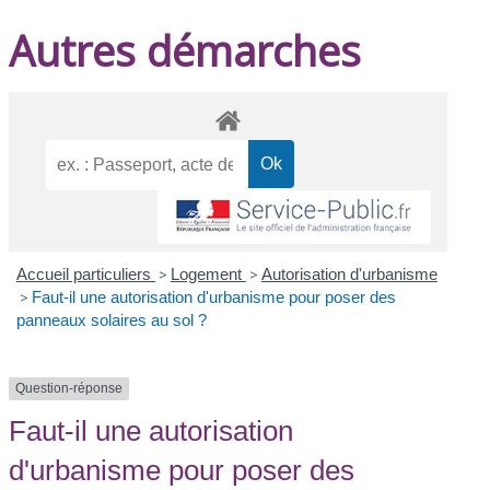
Autres démarches
Accueil particuliers
>
Logement
>
Autorisation d'urbanisme
>
Faut-il une autorisation d'urbanisme pour poser des
panneaux solaires au sol ?
Question-réponse
Faut-il une autorisation
d'urbanisme pour poser des