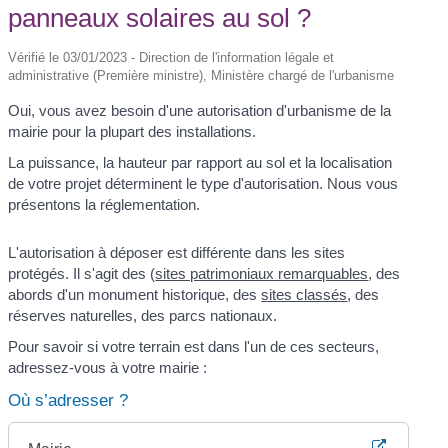
panneaux solaires au sol ?
Vérifié le 03/01/2023 - Direction de l'information légale et
administrative (Première ministre), Ministère chargé de l'urbanisme
Oui, vous avez besoin d'une autorisation d'urbanisme de la
mairie pour la plupart des installations.
La puissance, la hauteur par rapport au sol et la localisation
de votre projet déterminent le type d'autorisation. Nous vous
présentons la réglementation.
L'autorisation à déposer est différente dans les sites
protégés. Il s'agit des (
sites patrimoniaux remarquables
, des
abords d'un monument historique, des
sites classés
, des
réserves naturelles, des parcs nationaux.
Pour savoir si votre terrain est dans l'un de ces secteurs,
adressez-vous à votre mairie :
Où s’adresser ?