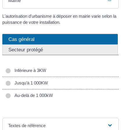
Mairie
L'autorisation d'urbanisme à déposer en mairie varie selon la
puissance de votre installation.
Cas général
Secteur protégé
Inférieure à 3KW
Jusqu'à 1 000KW
Au-delà de 1 000kW
Textes de référence