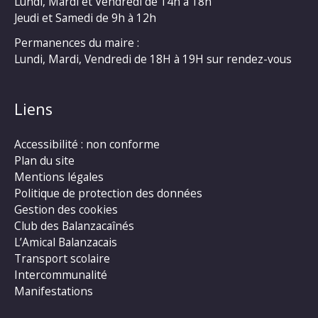
Lundi, Mardi et Vendredi de 14h à 18h
Jeudi et Samedi de 9h à 12h
Permanences du maire :
Lundi, Mardi, Vendredi de 18H à 19H sur rendez-vous
Liens
Accessibilité : non conforme
Plan du site
Mentions légales
Politique de protection des données
Gestion des cookies
Club des Balanzacaînés
L’Amical Balanzacais
Transport scolaire
Intercommunalité
Manifestations