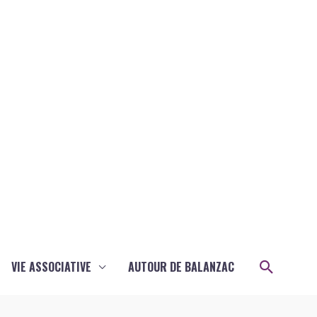
Recher
VIE ASSOCIATIVE
AUTOUR DE BALANZAC