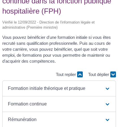
continue dans la fonction publique
hospitalière (FPH)
Vérifié le 12/09/2022 - Direction de l'information légale et
administrative (Première ministre)
Vous pouvez bénéficier d'une formation initiale si vous êtes
recruté sans qualification professionnelle. Puis au cours de
votre carrière, vous pouvez bénéficier, quel que soit votre
emploi, de formations pour vous permettre de maintenir ou
d'acquérir des compétences.
Tout replier
Tout déplier
Formation initiale théorique et pratique
Formation continue
Rémunération