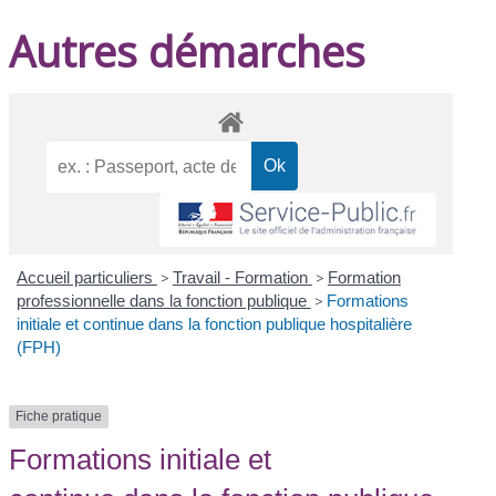
Autres démarches
Accueil particuliers
>
Travail - Formation
>
Formation
professionnelle dans la fonction publique
>
Formations
initiale et continue dans la fonction publique hospitalière
(FPH)
Fiche pratique
Formations initiale et