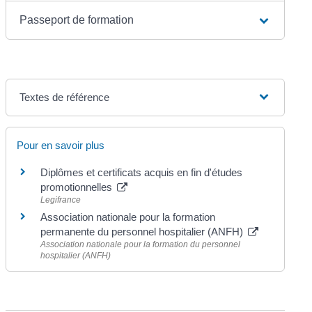
Passeport de formation
Textes de référence
Pour en savoir plus
Diplômes et certificats acquis en fin d'études
promotionnelles
Legifrance
Association nationale pour la formation
permanente du personnel hospitalier (ANFH)
Association nationale pour la formation du personnel
hospitalier (ANFH)