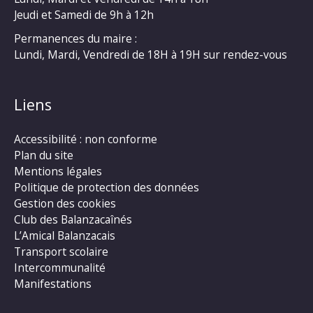
Jeudi et Samedi de 9h à 12h
Permanences du maire :
Lundi, Mardi, Vendredi de 18H à 19H sur rendez-vous
Liens
Accessibilité : non conforme
Plan du site
Mentions légales
Politique de protection des données
Gestion des cookies
Club des Balanzacaînés
L’Amical Balanzacais
Transport scolaire
Intercommunalité
Manifestations