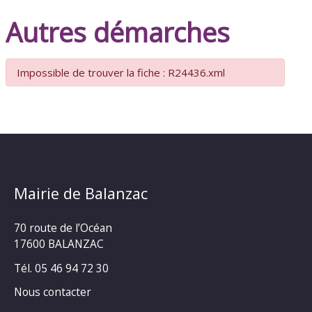
Autres démarches
Impossible de trouver la fiche : R24436.xml
Mairie de Balanzac
70 route de l’Océan
17600 BALANZAC
Tél. 05 46 94 72 30
Nous contacter