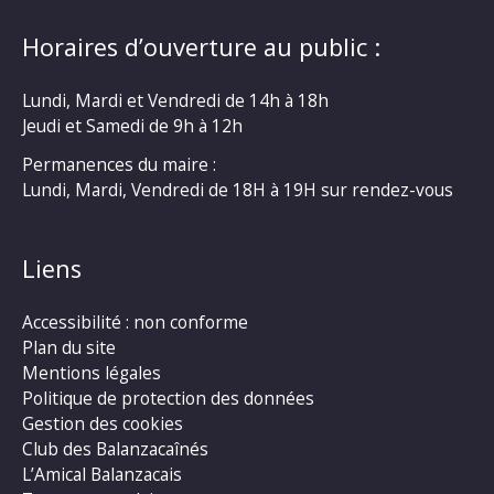
Horaires d’ouverture au public :
Lundi, Mardi et Vendredi de 14h à 18h
Jeudi et Samedi de 9h à 12h
Permanences du maire :
Lundi, Mardi, Vendredi de 18H à 19H sur rendez-vous
Liens
Accessibilité : non conforme
Plan du site
Mentions légales
Politique de protection des données
Gestion des cookies
Club des Balanzacaînés
L’Amical Balanzacais