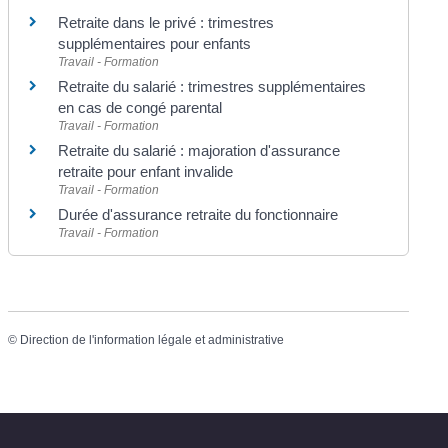
Retraite dans le privé : trimestres
supplémentaires pour enfants
Travail - Formation
Retraite du salarié : trimestres supplémentaires
en cas de congé parental
Travail - Formation
Retraite du salarié : majoration d'assurance
retraite pour enfant invalide
Travail - Formation
Durée d'assurance retraite du fonctionnaire
Travail - Formation
©
Direction de l'information légale et administrative