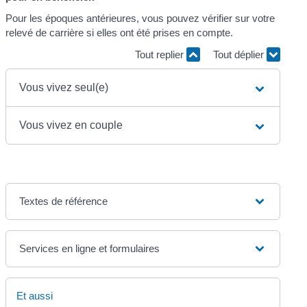
Pour les époques antérieures, vous pouvez vérifier sur votre
relevé de carrière si elles ont été prises en compte.
Tout replier
Tout déplier
Vous vivez seul(e)
Vous vivez en couple
Textes de référence
Services en ligne et formulaires
Et aussi