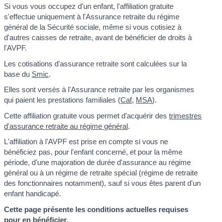
Si vous vous occupez d'un enfant, l'affiliation gratuite
s'effectue uniquement à l'Assurance retraite du régime
général de la Sécurité sociale, même si vous cotisiez à
d'autres caisses de retraite, avant de bénéficier de droits à
l'AVPF.
Les cotisations d'assurance retraite sont calculées sur la
base du
Smic
.
Elles sont versés à l'Assurance retraite par les organismes
qui paient les prestations familiales (
Caf
,
MSA
).
Cette affiliation gratuite vous permet d'acquérir des
trimestres
d'assurance retraite au régime général
.
L'affiliation à l'AVPF est prise en compte si vous ne
bénéficiez pas, pour l'enfant concerné, et pour la même
période, d'une majoration de durée d'assurance au régime
général ou à un régime de retraite spécial (régime de retraite
des fonctionnaires notamment), sauf si vous êtes parent d'un
enfant handicapé.
Cette page présente les conditions actuelles requises
pour en bénéficier.