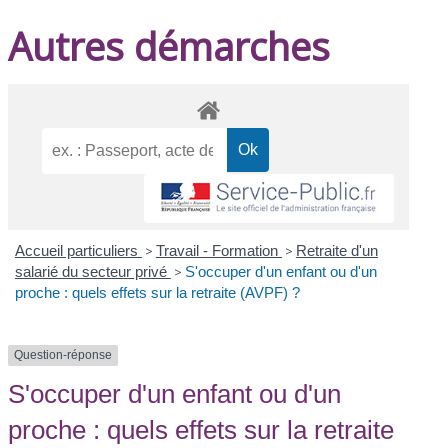
Autres démarches
Accueil particuliers
>
Travail - Formation
>
Retraite d'un
salarié du secteur privé
>
S'occuper d'un enfant ou d'un
proche : quels effets sur la retraite (AVPF) ?
Question-réponse
S'occuper d'un enfant ou d'un
proche : quels effets sur la retraite