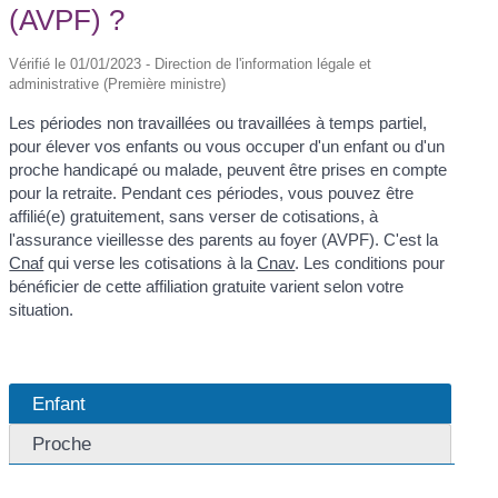
(AVPF) ?
Vérifié le 01/01/2023 - Direction de l'information légale et
administrative (Première ministre)
Les périodes non travaillées ou travaillées à temps partiel,
pour élever vos enfants ou vous occuper d'un enfant ou d'un
proche handicapé ou malade, peuvent être prises en compte
pour la retraite. Pendant ces périodes, vous pouvez être
affilié(e) gratuitement, sans verser de cotisations, à
l'assurance vieillesse des parents au foyer (AVPF). C'est la
Cnaf
qui verse les cotisations à la
Cnav
. Les conditions pour
bénéficier de cette affiliation gratuite varient selon votre
situation.
Enfant
Proche