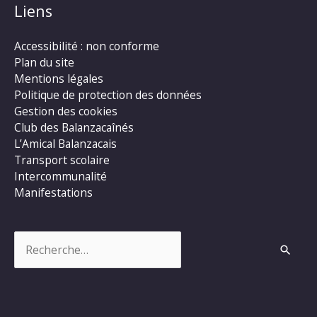
Liens
Accessibilité : non conforme
Plan du site
Mentions légales
Politique de protection des données
Gestion des cookies
Club des Balanzacaînés
L’Amical Balanzacais
Transport scolaire
Intercommunalité
Manifestations
Rechercher :