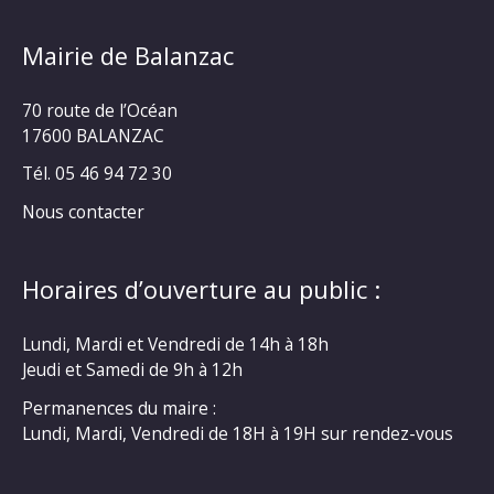
Mairie de Balanzac
70 route de l’Océan
17600 BALANZAC
Tél. 05 46 94 72 30
Nous contacter
Horaires d’ouverture au public :
Lundi, Mardi et Vendredi de 14h à 18h
Jeudi et Samedi de 9h à 12h
Permanences du maire :
Lundi, Mardi, Vendredi de 18H à 19H sur rendez-vous