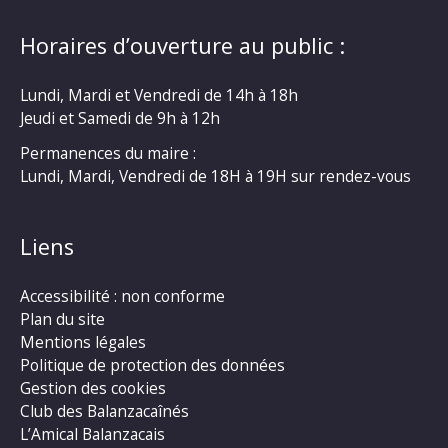
Horaires d’ouverture au public :
Lundi, Mardi et Vendredi de 14h à 18h
Jeudi et Samedi de 9h à 12h
Permanences du maire :
Lundi, Mardi, Vendredi de 18H à 19H sur rendez-vous
Liens
Accessibilité : non conforme
Plan du site
Mentions légales
Politique de protection des données
Gestion des cookies
Club des Balanzacaînés
L’Amical Balanzacais