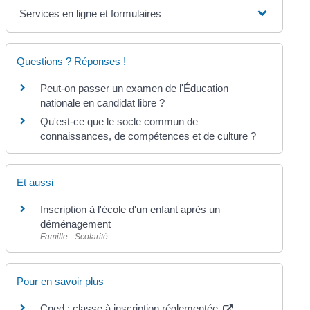
Services en ligne et formulaires
Questions ? Réponses !
Peut-on passer un examen de l'Éducation
nationale en candidat libre ?
Qu'est-ce que le socle commun de
connaissances, de compétences et de culture ?
Et aussi
Inscription à l'école d'un enfant après un
déménagement
Famille - Scolarité
Pour en savoir plus
Cned : classe à inscription réglementée