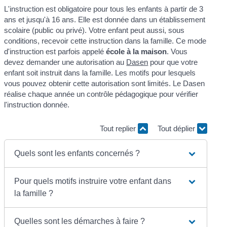
L'instruction est obligatoire pour tous les enfants à partir de 3
ans et jusqu'à 16 ans. Elle est donnée dans un établissement
scolaire (public ou privé). Votre enfant peut aussi, sous
conditions, recevoir cette instruction dans la famille. Ce mode
d'instruction est parfois appelé
école à la maison
. Vous
devez demander une autorisation au
Dasen
pour que votre
enfant soit instruit dans la famille. Les motifs pour lesquels
vous pouvez obtenir cette autorisation sont limités. Le Dasen
réalise chaque année un contrôle pédagogique pour vérifier
l'instruction donnée.
Tout replier
Tout déplier
Quels sont les enfants concernés ?
Pour quels motifs instruire votre enfant dans
la famille ?
Quelles sont les démarches à faire ?