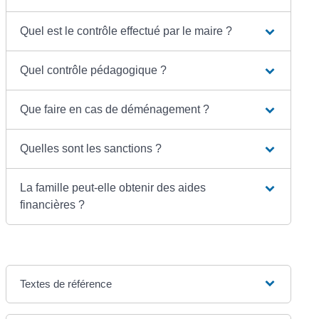
Quel est le contrôle effectué par le maire ?
Quel contrôle pédagogique ?
Que faire en cas de déménagement ?
Quelles sont les sanctions ?
La famille peut-elle obtenir des aides
financières ?
Textes de référence