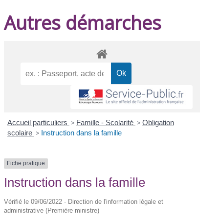
Autres démarches
Accueil particuliers
>
Famille - Scolarité
>
Obligation
scolaire
>
Instruction dans la famille
Fiche pratique
Instruction dans la famille
Vérifié le 09/06/2022 - Direction de l'information légale et
administrative (Première ministre)