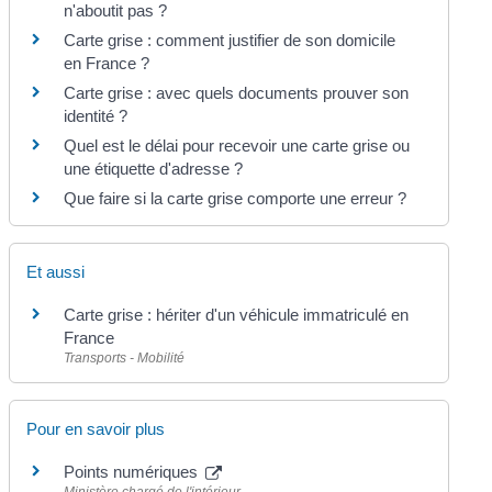
n'aboutit pas ?
Carte grise : comment justifier de son domicile
en France ?
Carte grise : avec quels documents prouver son
identité ?
Quel est le délai pour recevoir une carte grise ou
une étiquette d'adresse ?
Que faire si la carte grise comporte une erreur ?
Et aussi
Carte grise : hériter d'un véhicule immatriculé en
France
Transports - Mobilité
Pour en savoir plus
Points numériques