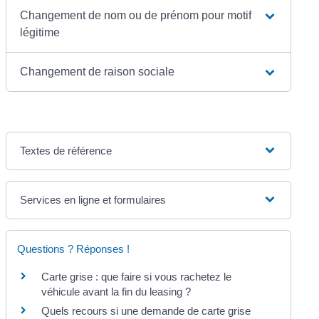
Changement de nom ou de prénom pour motif
légitime
Changement de raison sociale
Textes de référence
Services en ligne et formulaires
Questions ? Réponses !
Carte grise : que faire si vous rachetez le
véhicule avant la fin du leasing ?
Quels recours si une demande de carte grise