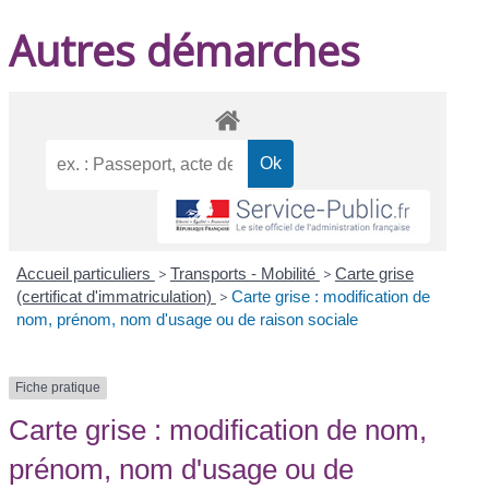
Autres démarches
Accueil particuliers
>
Transports - Mobilité
>
Carte grise
(certificat d'immatriculation)
>
Carte grise : modification de
nom, prénom, nom d'usage ou de raison sociale
Fiche pratique
Carte grise : modification de nom,
prénom, nom d'usage ou de