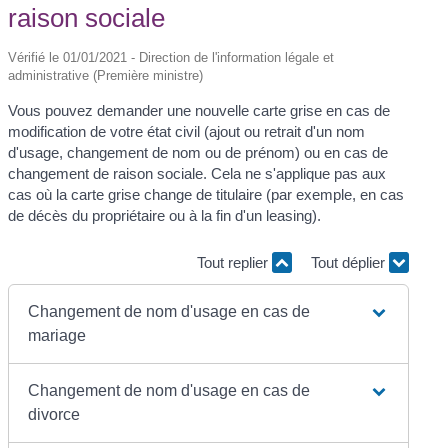
raison sociale
Vérifié le 01/01/2021 - Direction de l'information légale et
administrative (Première ministre)
Vous pouvez demander une nouvelle carte grise en cas de
modification de votre état civil (ajout ou retrait d'un nom
d'usage, changement de nom ou de prénom) ou en cas de
changement de raison sociale. Cela ne s'applique pas aux
cas où la carte grise change de titulaire (par exemple, en cas
de décès du propriétaire ou à la fin d'un leasing).
Tout replier
Tout déplier
Changement de nom d'usage en cas de
mariage
Changement de nom d'usage en cas de
divorce