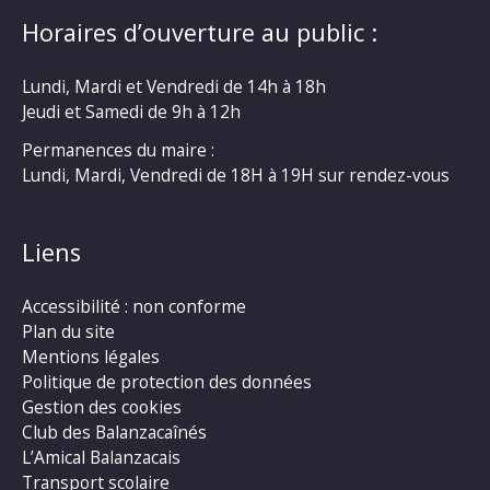
Horaires d’ouverture au public :
Lundi, Mardi et Vendredi de 14h à 18h
Jeudi et Samedi de 9h à 12h
Permanences du maire :
Lundi, Mardi, Vendredi de 18H à 19H sur rendez-vous
Liens
Accessibilité : non conforme
Plan du site
Mentions légales
Politique de protection des données
Gestion des cookies
Club des Balanzacaînés
L’Amical Balanzacais
Transport scolaire