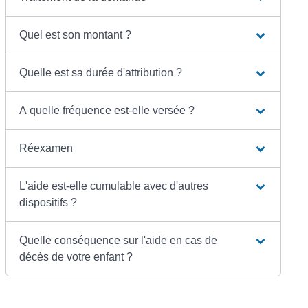
Quel est son montant ?
Quelle est sa durée d'attribution ?
A quelle fréquence est-elle versée ?
Réexamen
L'aide est-elle cumulable avec d'autres
dispositifs ?
Quelle conséquence sur l'aide en cas de
décès de votre enfant ?