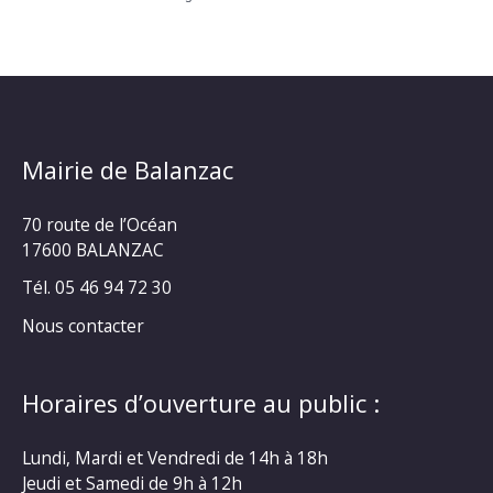
Mairie de Balanzac
70 route de l’Océan
17600 BALANZAC
Tél. 05 46 94 72 30
Nous contacter
Horaires d’ouverture au public :
Lundi, Mardi et Vendredi de 14h à 18h
Jeudi et Samedi de 9h à 12h