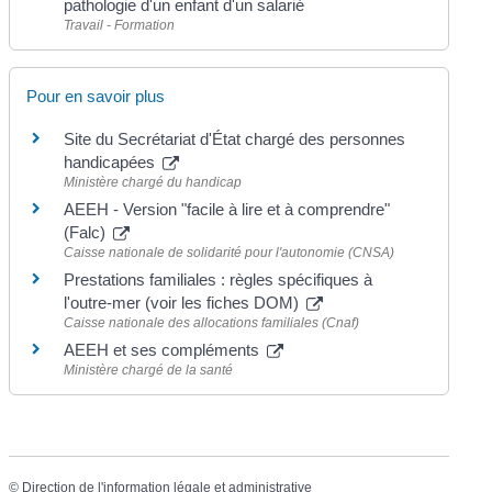
pathologie d'un enfant d'un salarié
Travail - Formation
Pour en savoir plus
Site du Secrétariat d'État chargé des personnes
handicapées
Ministère chargé du handicap
AEEH - Version "facile à lire et à comprendre"
(Falc)
Caisse nationale de solidarité pour l'autonomie (CNSA)
Prestations familiales : règles spécifiques à
l'outre-mer (voir les fiches DOM)
Caisse nationale des allocations familiales (Cnaf)
AEEH et ses compléments
Ministère chargé de la santé
©
Direction de l'information légale et administrative