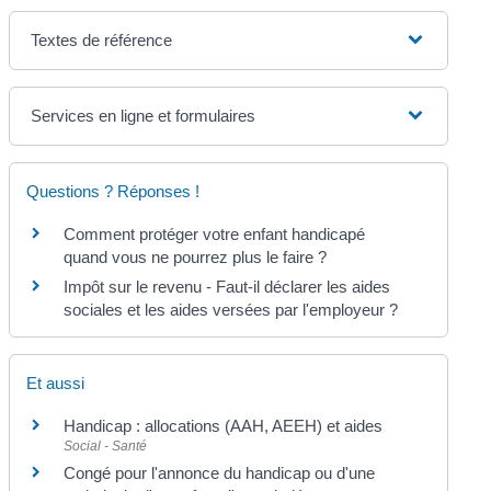
Textes de référence
Services en ligne et formulaires
Questions ? Réponses !
Comment protéger votre enfant handicapé
quand vous ne pourrez plus le faire ?
Impôt sur le revenu - Faut-il déclarer les aides
sociales et les aides versées par l'employeur ?
Et aussi
Handicap : allocations (AAH, AEEH) et aides
Social - Santé
Congé pour l'annonce du handicap ou d'une