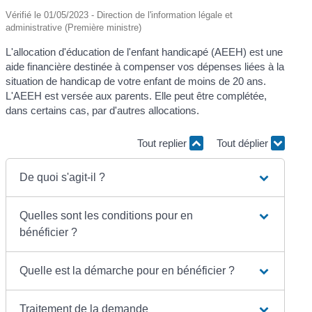
Vérifié le 01/05/2023 - Direction de l'information légale et
administrative (Première ministre)
L'allocation d'éducation de l'enfant handicapé (AEEH) est une
aide financière destinée à compenser vos dépenses liées à la
situation de handicap de votre enfant de moins de 20 ans.
L'AEEH est versée aux parents. Elle peut être complétée,
dans certains cas, par d'autres allocations.
Tout replier
Tout déplier
De quoi s'agit-il ?
Quelles sont les conditions pour en
bénéficier ?
Quelle est la démarche pour en bénéficier ?
Traitement de la demande