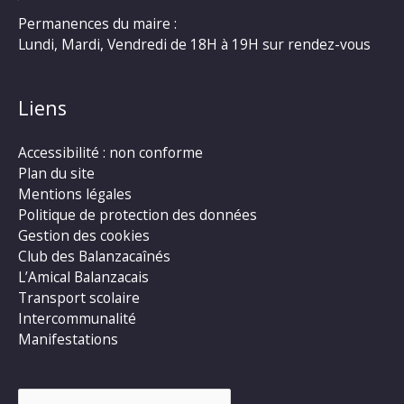
Permanences du maire :
Lundi, Mardi, Vendredi de 18H à 19H sur rendez-vous
Liens
Accessibilité : non conforme
Plan du site
Mentions légales
Politique de protection des données
Gestion des cookies
Club des Balanzacaînés
L’Amical Balanzacais
Transport scolaire
Intercommunalité
Manifestations
Rechercher :