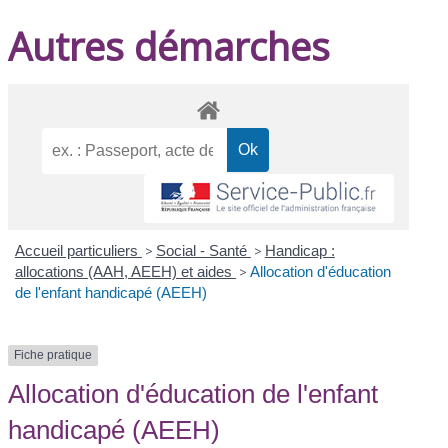
Autres démarches
Accueil particuliers
>
Social - Santé
>
Handicap :
allocations (AAH, AEEH) et aides
>
Allocation d'éducation
de l'enfant handicapé (AEEH)
Fiche pratique
Allocation d'éducation de l'enfant
handicapé (AEEH)