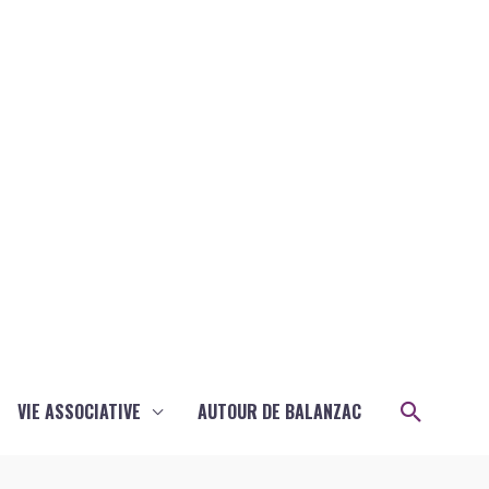
Recher
VIE ASSOCIATIVE
AUTOUR DE BALANZAC