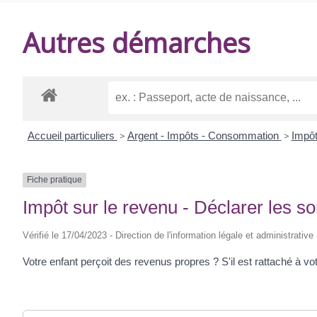
DE
Autres démarches
BALANZAC
Accueil particuliers
>
Argent - Impôts - Consommation
>
Impôt
Fiche pratique
Impôt sur le revenu - Déclarer les 
Vérifié le 17/04/2023 - Direction de l'information légale et administrative
Votre enfant perçoit des revenus propres ? S'il est rattaché à v