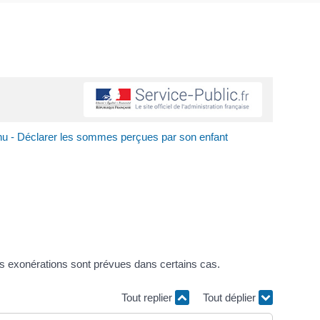
nu - Déclarer les sommes perçues par son enfant
 des exonérations sont prévues dans certains cas.
Tout replier
Tout déplier