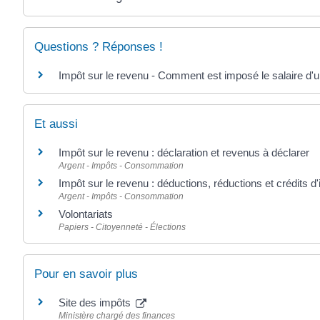
Questions ? Réponses !
Impôt sur le revenu - Comment est imposé le salaire d'u
Et aussi
Impôt sur le revenu : déclaration et revenus à déclarer
Argent - Impôts - Consommation
Impôt sur le revenu : déductions, réductions et crédits d
Argent - Impôts - Consommation
Volontariats
Papiers - Citoyenneté - Élections
Pour en savoir plus
Site des impôts
Ministère chargé des finances