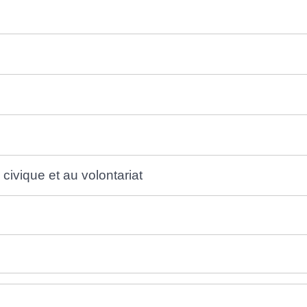
civique et au volontariat