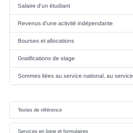
Salaire d'un étudiant
Revenus d'une activité indépendante
Bourses et allocations
Gratifications de stage
Sommes liées au service national, au service 
Textes de référence
Services en ligne et formulaires