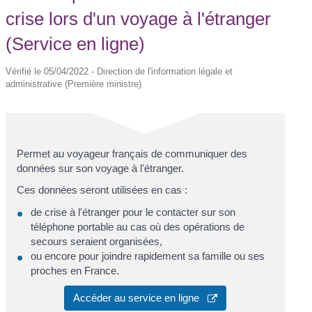
crise lors d'un voyage à l'étranger
(Service en ligne)
Vérifié le 05/04/2022 - Direction de l'information légale et
administrative (Première ministre)
Permet au voyageur français de communiquer des
données sur son voyage à l'étranger.
Ces données seront utilisées en cas :
de crise à l'étranger pour le contacter sur son
téléphone portable au cas où des opérations de
secours seraient organisées,
ou encore pour joindre rapidement sa famille ou ses
proches en France.
Accéder au service en ligne