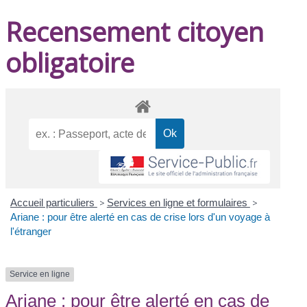
Recensement citoyen
obligatoire
Accueil particuliers
>
Services en ligne et formulaires
>
Ariane : pour être alerté en cas de crise lors d'un voyage à
l'étranger
Service en ligne
Ariane : pour être alerté en cas de