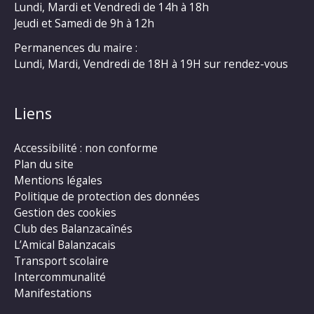
Lundi, Mardi et Vendredi de 14h à 18h
Jeudi et Samedi de 9h à 12h
Permanences du maire :
Lundi, Mardi, Vendredi de 18H à 19H sur rendez-vous
Liens
Accessibilité : non conforme
Plan du site
Mentions légales
Politique de protection des données
Gestion des cookies
Club des Balanzacaînés
L’Amical Balanzacais
Transport scolaire
Intercommunalité
Manifestations