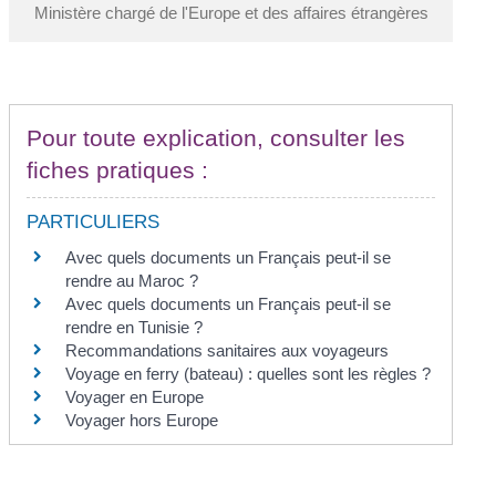
Ministère chargé de l'Europe et des affaires étrangères
Pour toute explication, consulter les
fiches pratiques :
PARTICULIERS
Avec quels documents un Français peut-il se
rendre au Maroc ?
Avec quels documents un Français peut-il se
rendre en Tunisie ?
Recommandations sanitaires aux voyageurs
Voyage en ferry (bateau) : quelles sont les règles ?
Voyager en Europe
Voyager hors Europe