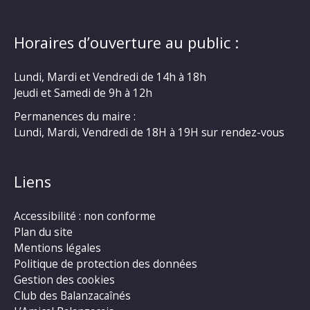
Horaires d’ouverture au public :
Lundi, Mardi et Vendredi de 14h à 18h
Jeudi et Samedi de 9h à 12h
Permanences du maire :
Lundi, Mardi, Vendredi de 18H à 19H sur rendez-vous
Liens
Accessibilité : non conforme
Plan du site
Mentions légales
Politique de protection des données
Gestion des cookies
Club des Balanzacaînés