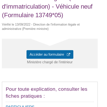
d'immatriculation) - Véhicule neuf
(Formulaire 13749*05)
Vérifié le 13/09/2022 - Direction de l'information légale et
administrative (Première ministre)
Accéder au formulaire
Ministère chargé de l'intérieur
Pour toute explication, consulter les
fiches pratiques :