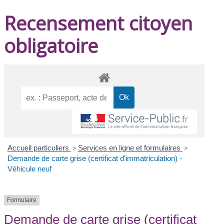
Recensement citoyen
obligatoire
Accueil particuliers
>
Services en ligne et formulaires
>
Demande de carte grise (certificat d'immatriculation) -
Véhicule neuf
Formulaire
Demande de carte grise (certificat