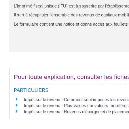
L'imprimé fiscal unique (IFU) est à souscrire par l'établissem
Il sert à récapituler l'ensemble des revenus de capitaux mobi
Le formulaire contient une notice et donne accès aux feuillets 
Pour toute explication, consulter les fiche
PARTICULIERS
Impôt sur le revenu - Comment sont imposés les revenu
Impôt sur le revenu - Plus-values sur valeurs mobilières
Impôt sur le revenu - Revenus d'épargne et de placeme