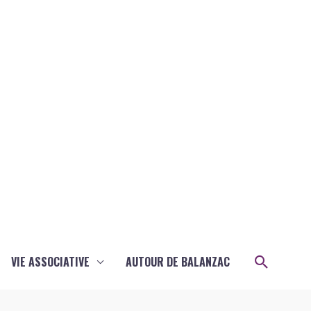
Recher
VIE ASSOCIATIVE
AUTOUR DE BALANZAC