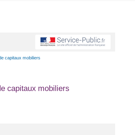
de capitaux mobiliers
de capitaux mobiliers