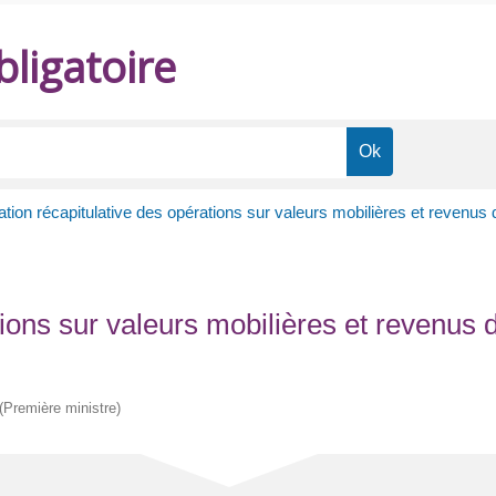
ligatoire
tion récapitulative des opérations sur valeurs mobilières et revenus 
tions sur valeurs mobilières et revenus 
 (Première ministre)