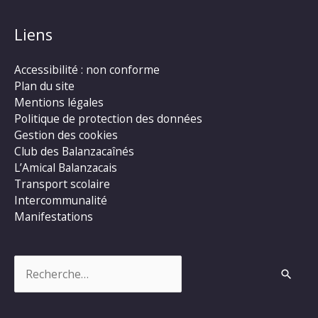
Liens
Accessibilité : non conforme
Plan du site
Mentions légales
Politique de protection des données
Gestion des cookies
Club des Balanzacaînés
L’Amical Balanzacais
Transport scolaire
Intercommunalité
Manifestations
Rechercher :