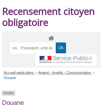
Recensement citoyen
obligatoire
Accueil particuliers
>
Argent - Impôts - Consommation
>
Douane
Dossier
Douane