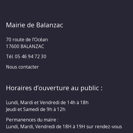
Mairie de Balanzac
70 route de l’Océan
17600 BALANZAC
Tél. 05 46 94 72 30
Nous contacter
Horaires d’ouverture au public :
Lundi, Mardi et Vendredi de 14h à 18h
Jeudi et Samedi de 9h à 12h
Permanences du maire :
Lundi, Mardi, Vendredi de 18H à 19H sur rendez-vous