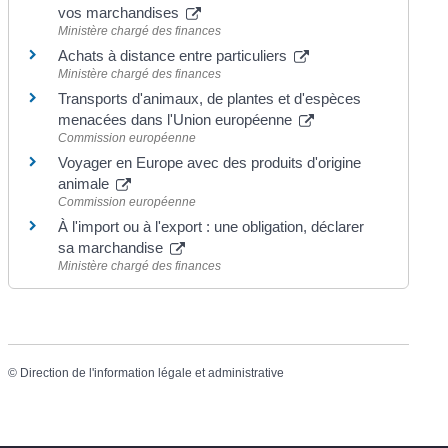
vos marchandises
Ministère chargé des finances
Achats à distance entre particuliers
Ministère chargé des finances
Transports d'animaux, de plantes et d'espèces
menacées dans l'Union européenne
Commission européenne
Voyager en Europe avec des produits d'origine
animale
Commission européenne
À l'import ou à l'export : une obligation, déclarer
sa marchandise
Ministère chargé des finances
©
Direction de l'information légale et administrative