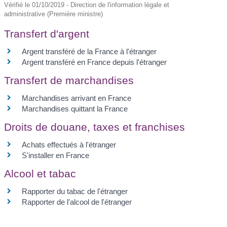
Vérifié le 01/10/2019 - Direction de l'information légale et
administrative (Première ministre)
Transfert d'argent
Argent transféré de la France à l'étranger
Argent transféré en France depuis l'étranger
Transfert de marchandises
Marchandises arrivant en France
Marchandises quittant la France
Droits de douane, taxes et franchises
Achats effectués à l'étranger
S'installer en France
Alcool et tabac
Rapporter du tabac de l'étranger
Rapporter de l'alcool de l'étranger