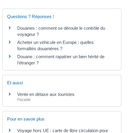
Questions ? Réponses !
Douanes : comment se déroule le contrôle du
voyageur ?
Acheter un véhicule en Europe : quelles
formalités douanières ?
Douane : comment rapatrier un bien hérité de
l'étranger ?
Et aussi
Vente en détaxe aux touristes
Fiscalité
Pour en savoir plus
Voyage hors UE : carte de libre circulation pour