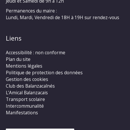
Jeudi et Samedi de 9h à 12h
Permanences du maire :
Lundi, Mardi, Vendredi de 18H à 19H sur rendez-vous
Liens
Accessibilité : non conforme
Plan du site
Mentions légales
Politique de protection des données
Gestion des cookies
Club des Balanzacaînés
L’Amical Balanzacais
Transport scolaire
Intercommunalité
Manifestations