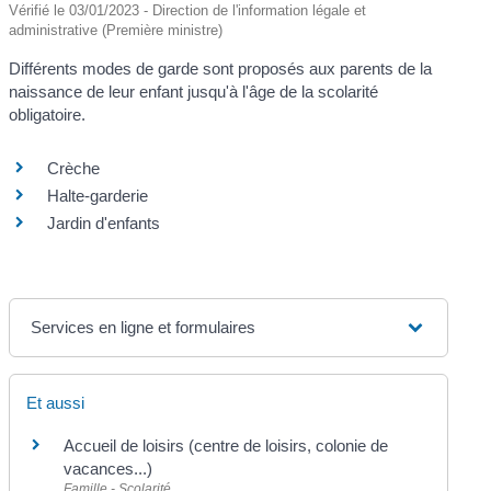
Vérifié le 03/01/2023 - Direction de l'information légale et
administrative (Première ministre)
Différents modes de garde sont proposés aux parents de la
naissance de leur enfant jusqu'à l'âge de la scolarité
obligatoire.
Crèche
Halte-garderie
Jardin d'enfants
Services en ligne et formulaires
Et aussi
Accueil de loisirs (centre de loisirs, colonie de
vacances...)
Famille - Scolarité