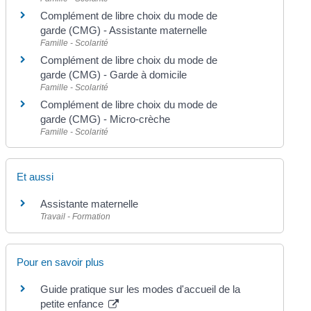
Complément de libre choix du mode de
garde (CMG) - Assistante maternelle
Famille - Scolarité
Complément de libre choix du mode de
garde (CMG) - Garde à domicile
Famille - Scolarité
Complément de libre choix du mode de
garde (CMG) - Micro-crèche
Famille - Scolarité
Et aussi
Assistante maternelle
Travail - Formation
Pour en savoir plus
Guide pratique sur les modes d'accueil de la
petite enfance