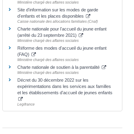
Ministère chargé des affaires sociales
Site d'information sur les modes de garde
d'enfants et les places disponibles
Caisse nationale des allocations familiales (Cnaf)
Charte nationale pour l'accueil du jeune enfant
(arrêté du 23 septembre 2021)
Ministère chargé des affaires sociales
Réforme des modes d'accueil du jeune enfant
(FAQ)
Ministère chargé des affaires sociales
Charte nationale de soutien à la parentalité
Ministère chargé des affaires sociales
Décret du 30 décembre 2022 sur les
expérimentations dans les services aux familles
et les établissements d'accueil de jeunes enfants
Legifrance