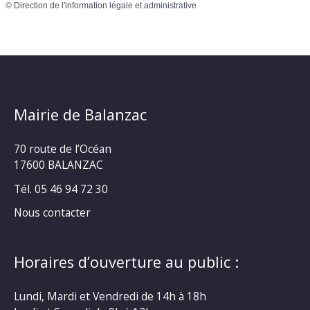
©
Direction de l'information légale et administrative
Mairie de Balanzac
70 route de l’Océan
17600 BALANZAC
Tél. 05 46 94 72 30
Nous contacter
Horaires d’ouverture au public :
Lundi, Mardi et Vendredi de 14h à 18h