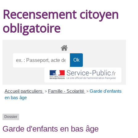
Recensement citoyen
obligatoire
Accueil particuliers
>
Famille - Scolarité
>
Garde d'enfants
en bas âge
Dossier
Garde d'enfants en bas âge