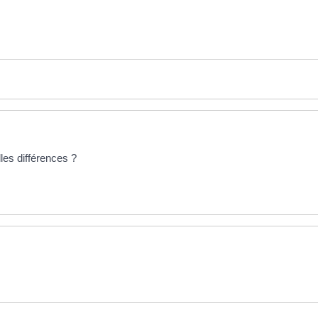
les différences ?