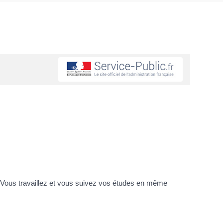
. Vous travaillez et vous suivez vos études en même