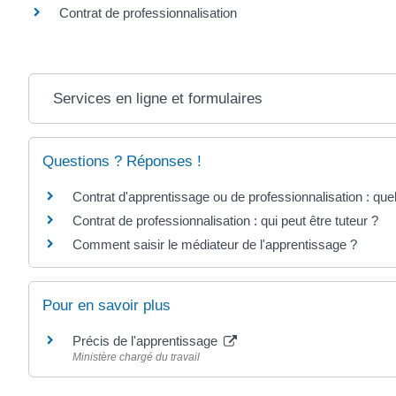
Contrat de professionnalisation
Services en ligne et formulaires
Questions ? Réponses !
Contrat d'apprentissage ou de professionnalisation : quel
Contrat de professionnalisation : qui peut être tuteur ?
Comment saisir le médiateur de l'apprentissage ?
Pour en savoir plus
Précis de l'apprentissage
Ministère chargé du travail