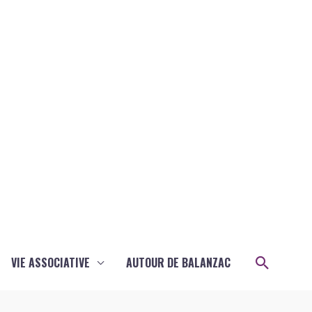
Recher
VIE ASSOCIATIVE
AUTOUR DE BALANZAC