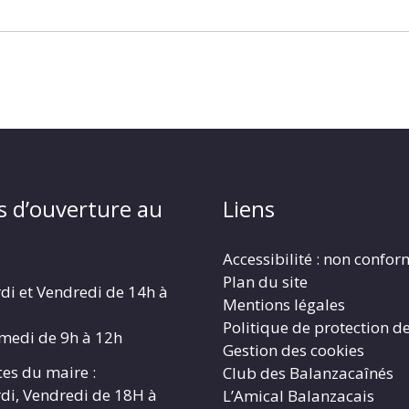
s d’ouverture au
Liens
Accessibilité : non confo
Plan du site
di et Vendredi de 14h à
Mentions légales
Politique de protection d
amedi de 9h à 12h
Gestion des cookies
es du maire :
Club des Balanzacaînés
di, Vendredi de 18H à
L’Amical Balanzacais