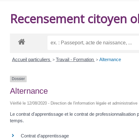
DE
Recensement citoyen ob
BALANZAC
Accueil particuliers
>
Travail - Formation
>
Alternance
Dossier
Alternance
Vérifié le 12/08/2020 - Direction de l'information légale et administrative
Le contrat d'apprentissage et le contrat de professionnalisatio
temps.
Contrat d'apprentissage