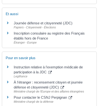
Et aussi
Journée défense et citoyenneté (JDC)
Papiers - Citoyenneté - Élections
Inscription consulaire au registre des Français
établis hors de France
Étranger - Europe
Pour en savoir plus
Instruction relative à l'exemption médicale de
participation à la JDC
Legifrance
À l'étranger : recensement citoyen et journée
défense et citoyenneté (JDC)
Ministère chargé de l'Europe et des affaires étrangères
Pour contacter le CSNJ Perpignan
Ministère chargé de la défense