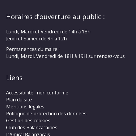
Horaires d’ouverture au public :
Lundi, Mardi et Vendredi de 14h à 18h
Jeudi et Samedi de 9h à 12h
Permanences du maire :
Lundi, Mardi, Vendredi de 18H à 19H sur rendez-vous
Liens
Accessibilité : non conforme
Plan du site
Mentions légales
Politique de protection des données
Gestion des cookies
Club des Balanzacaînés
L’Amical Balanzacais