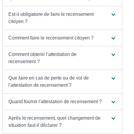
Est-il obligatoire de faire le recensement
citoyen ?
Comment faire le recensement citoyen ?
Comment obtenir l'attestation de
recensement ?
Que faire en cas de perte ou de vol de
l'attestation de recensement ?
Quand fournir l'attestation de recensement ?
Après le recensement, quel changement de
situation faut-il déclarer ?