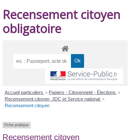
Recensement citoyen
obligatoire
Accueil particuliers
>
Papiers - Citoyenneté - Élections
>
Recensement citoyen, JDC et Service national
>
Recensement citoyen
Fiche pratique
Recensement citoyen