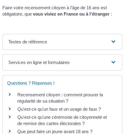
Faire votre recensement citoyen à l'âge de 16 ans est
obligatoire, que
vous viviez en France ou à l'étranger
:
Textes de référence
Services en ligne et formulaires
Questions ? Réponses !
Recensement citoyen : comment prouver la
régularité de sa situation ?
Qu'est-ce qu'un faux et un usage de faux ?
Qu'est-ce qu'une cérémonie de citoyenneté et
de remise des cartes électorales ?
Que peut faire un jeune avant 18 ans ?