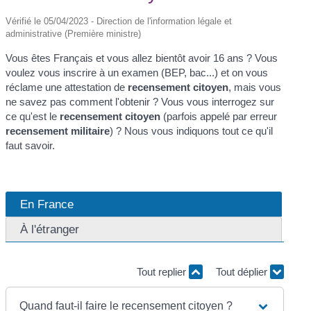
Vérifié le 05/04/2023 - Direction de l'information légale et
administrative (Première ministre)
Vous êtes Français et vous allez bientôt avoir 16 ans ? Vous
voulez vous inscrire à un examen (BEP, bac...) et on vous
réclame une attestation de
recensement citoyen
, mais vous
ne savez pas comment l'obtenir ? Vous vous interrogez sur
ce qu'est le
recensement citoyen
(parfois appelé par erreur
recensement militaire
) ? Nous vous indiquons tout ce qu'il
faut savoir.
En France
À l'étranger
Tout replier
Tout déplier
Quand faut-il faire le recensement citoyen ?