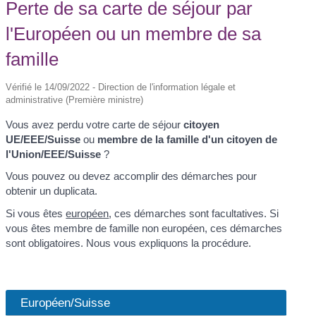
Perte de sa carte de séjour par
l'Européen ou un membre de sa
famille
Vérifié le 14/09/2022 - Direction de l'information légale et
administrative (Première ministre)
Vous avez perdu votre carte de séjour
citoyen
UE/EEE/Suisse
ou
membre de la famille d'un citoyen de
l'Union/EEE/Suisse
?
Vous pouvez ou devez accomplir des démarches pour
obtenir un duplicata.
Si vous êtes
européen
, ces démarches sont facultatives. Si
vous êtes membre de famille non européen, ces démarches
sont obligatoires. Nous vous expliquons la procédure.
Européen/Suisse