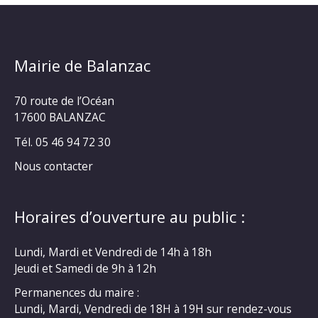
Mairie de Balanzac
70 route de l’Océan
17600 BALANZAC
Tél. 05 46 94 72 30
Nous contacter
Horaires d’ouverture au public :
Lundi, Mardi et Vendredi de 14h à 18h
Jeudi et Samedi de 9h à 12h
Permanences du maire :
Lundi, Mardi, Vendredi de 18H à 19H sur rendez-vous