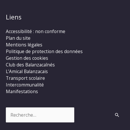
Liens
Accessibilité : non conforme
Plan du site
Mentions légales
Politique de protection des données
Gestion des cookies
Club des Balanzacaînés
L’Amical Balanzacais
Transport scolaire
Intercommunalité
Manifestations
Rechercher :