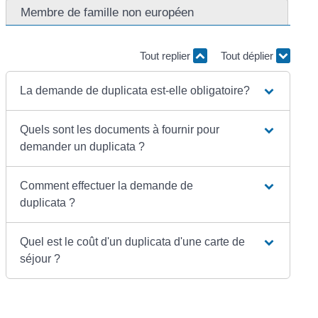
Membre de famille non européen
Tout replier
Tout déplier
La demande de duplicata est-elle obligatoire?
Quels sont les documents à fournir pour
demander un duplicata ?
Comment effectuer la demande de
duplicata ?
Quel est le coût d'un duplicata d'une carte de
séjour ?