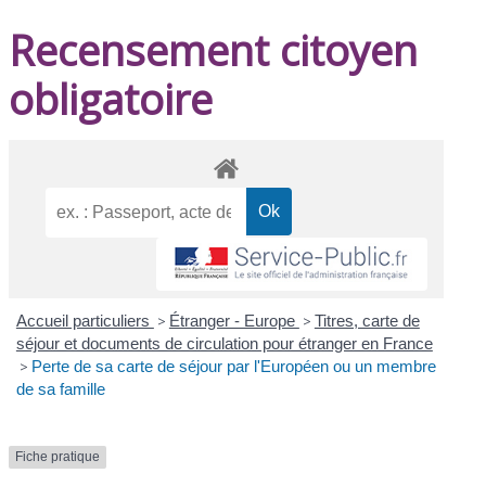
Recensement citoyen
obligatoire
Accueil particuliers
>
Étranger - Europe
>
Titres, carte de
séjour et documents de circulation pour étranger en France
>
Perte de sa carte de séjour par l'Européen ou un membre
de sa famille
Fiche pratique