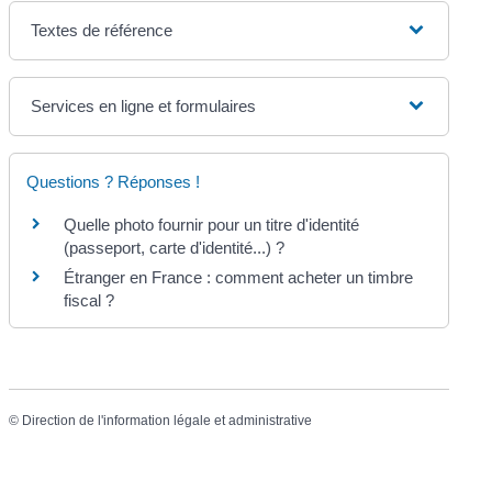
Textes de référence
Services en ligne et formulaires
Questions ? Réponses !
Quelle photo fournir pour un titre d'identité
(passeport, carte d'identité...) ?
Étranger en France : comment acheter un timbre
fiscal ?
©
Direction de l'information légale et administrative