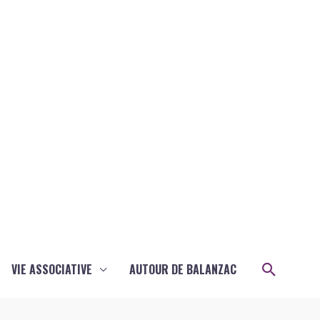
Recher
VIE ASSOCIATIVE
AUTOUR DE BALANZAC