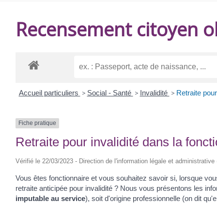
DE
Recensement citoyen ob
BALANZAC
Accueil particuliers
>
Social - Santé
>
Invalidité
>
Retraite pour
Fiche pratique
Retraite pour invalidité dans la fonct
Vérifié le 22/03/2023 - Direction de l'information légale et administrative
Vous êtes fonctionnaire et vous souhaitez savoir si, lorsque vou
retraite anticipée pour invalidité ? Nous vous présentons les inform
imputable au service
), soit d'origine professionnelle (on dit qu'e