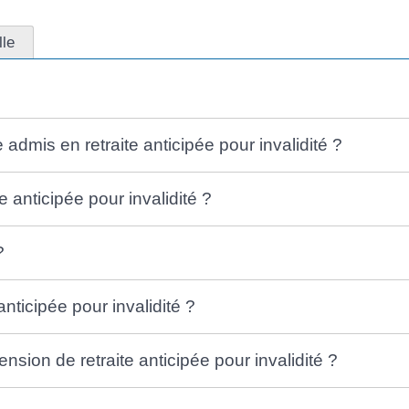
lle
 admis en retraite anticipée pour invalidité ?
anticipée pour invalidité ?
?
anticipée pour invalidité ?
nsion de retraite anticipée pour invalidité ?