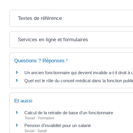
Textes de référence
Services en ligne et formulaires
Questions ? Réponses !
Un ancien fonctionnaire qui devient invalide a-t-il droit à u
Quel est le rôle du conseil médical dans la fonction publ
Et aussi
Calcul de la retraite de base d'un fonctionnaire
Travail - Formation
Pension d'invalidité pour un salarié
Social - Santé