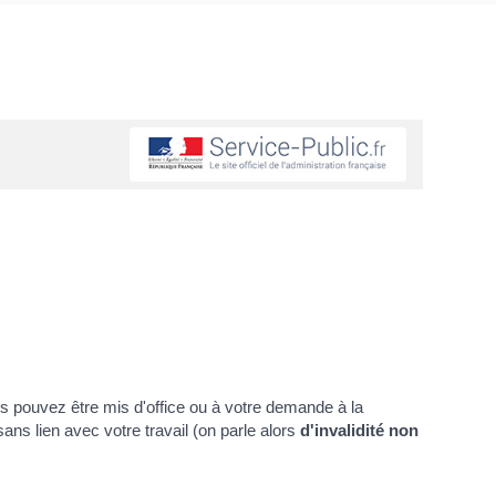
us pouvez être mis d'office ou à votre demande à la
 sans lien avec votre travail (on parle alors
d'invalidité non