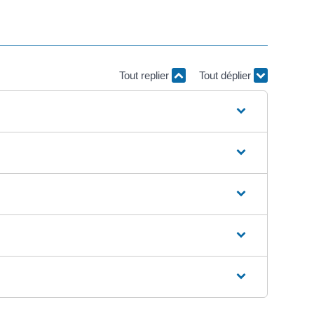
Tout replier
Tout déplier