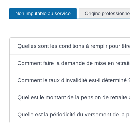
Non imputable au service
Origine professionne
Quelles sont les conditions à remplir pour être
Comment faire la demande de mise en retraite 
Comment le taux d'invalidité est-il déterminé 
Quel est le montant de la pension de retraite 
Quelle est la périodicité du versement de la pe