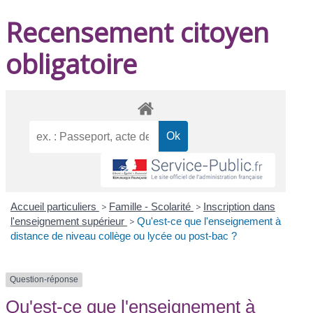
Recensement citoyen
obligatoire
Accueil particuliers
>
Famille - Scolarité
>
Inscription dans
l'enseignement supérieur
>
Qu'est-ce que l'enseignement à
distance de niveau collège ou lycée ou post-bac ?
Question-réponse
Qu'est-ce que l'enseignement à