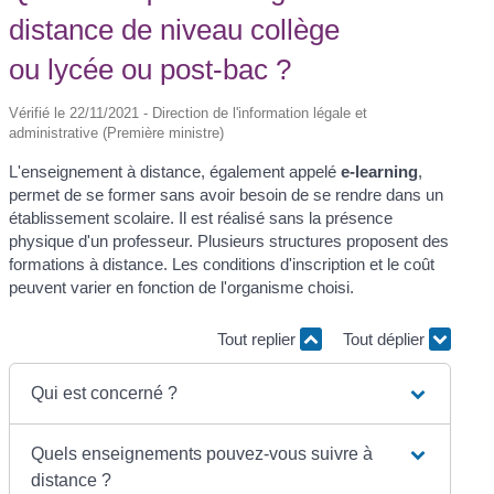
distance de niveau collège
ou lycée ou post-bac ?
Vérifié le 22/11/2021 - Direction de l'information légale et
administrative (Première ministre)
L'enseignement à distance, également appelé
e-learning
,
permet de se former sans avoir besoin de se rendre dans un
établissement scolaire. Il est réalisé sans la présence
physique d'un professeur. Plusieurs structures proposent des
formations à distance. Les conditions d'inscription et le coût
peuvent varier en fonction de l'organisme choisi.
Tout replier
Tout déplier
Qui est concerné ?
Quels enseignements pouvez-vous suivre à
distance ?