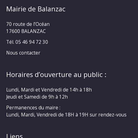
Mairie de Balanzac
70 route de l’Océan
17600 BALANZAC
Tél. 05 46 94 72 30
Nous contacter
Horaires d’ouverture au public :
Lundi, Mardi et Vendredi de 14h à 18h
Jeudi et Samedi de 9h à 12h
Permanences du maire :
Lundi, Mardi, Vendredi de 18H à 19H sur rendez-vous
Liens