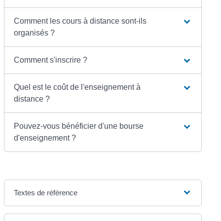
Comment les cours à distance sont-ils
organisés ?
Comment s'inscrire ?
Quel est le coût de l'enseignement à
distance ?
Pouvez-vous bénéficier d'une bourse
d'enseignement ?
Textes de référence