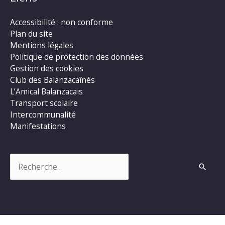
Accessibilité : non conforme
Plan du site
Mentions légales
Politique de protection des données
Gestion des cookies
Club des Balanzacaînés
L’Amical Balanzacais
Transport scolaire
Intercommunalité
Manifestations
Rechercher :