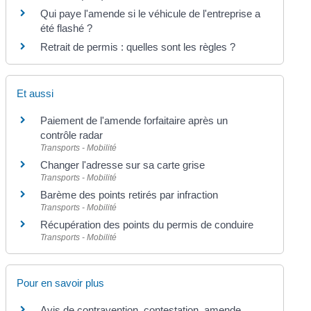
Qui paye l'amende si le véhicule de l'entreprise a
été flashé ?
Retrait de permis : quelles sont les règles ?
Et aussi
Paiement de l'amende forfaitaire après un
contrôle radar
Transports - Mobilité
Changer l'adresse sur sa carte grise
Transports - Mobilité
Barème des points retirés par infraction
Transports - Mobilité
Récupération des points du permis de conduire
Transports - Mobilité
Pour en savoir plus
Avis de contravention, contestation, amende