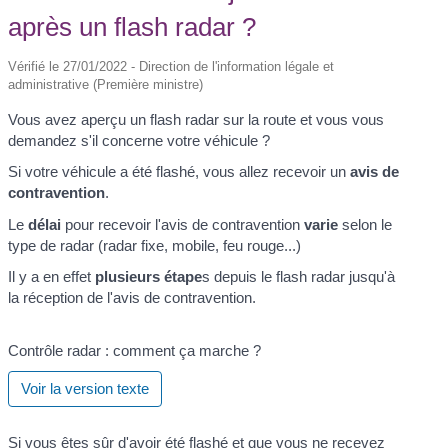
après un flash radar ?
Vérifié le 27/01/2022 - Direction de l'information légale et
administrative (Première ministre)
Vous avez aperçu un flash radar sur la route et vous vous
demandez s'il concerne votre véhicule ?
Si votre véhicule a été flashé, vous allez recevoir un
avis de
contravention
.
Le
délai
pour recevoir l'avis de contravention
varie
selon le
type de radar (radar fixe, mobile, feu rouge...)
Il y a en effet
plusieurs étape
s depuis le flash radar jusqu'à
la réception de l'avis de contravention.
Contrôle radar : comment ça marche ?
Voir la version texte
Si vous êtes sûr d'avoir été flashé et que vous ne recevez