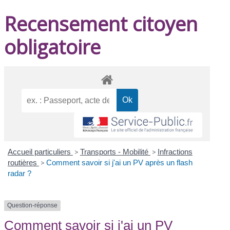
Recensement citoyen
obligatoire
Accueil particuliers
>
Transports - Mobilité
>
Infractions
routières
>
Comment savoir si j'ai un PV après un flash
radar ?
Question-réponse
Comment savoir si j'ai un PV