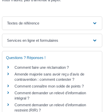
Textes de référence
Services en ligne et formulaires
Questions ? Réponses !
Comment faire une réclamation ?
Amende majorée sans avoir reçu d'avis de
contravention : comment contester ?
Comment connaître mon solde de points ?
Comment demander un relevé d'information
intégral ?
Comment demander un relevé d'information
restreint (RIR) ?