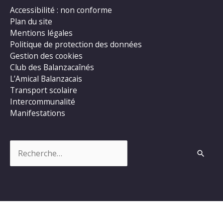
Accessibilité : non conforme
Plan du site
Mentions légales
Politique de protection des données
Gestion des cookies
Club des Balanzacaînés
L’Amical Balanzacais
Transport scolaire
Intercommunalité
Manifestations
Rechercher :