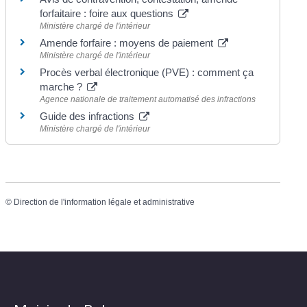
forfaitaire : foire aux questions
Ministère chargé de l'intérieur
Amende forfaire : moyens de paiement
Ministère chargé de l'intérieur
Procès verbal électronique (PVE) : comment ça
marche ?
Agence nationale de traitement automatisé des infractions
Guide des infractions
Ministère chargé de l'intérieur
©
Direction de l'information légale et administrative