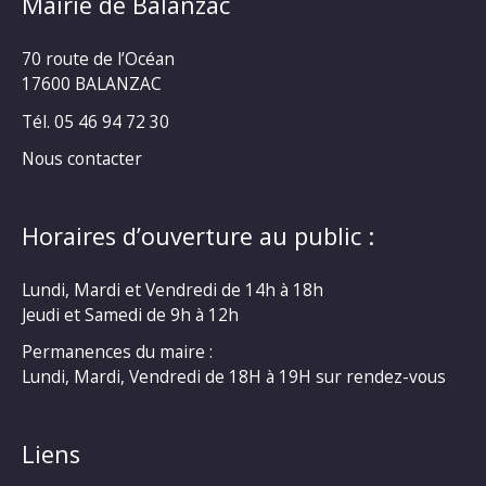
Mairie de Balanzac
70 route de l’Océan
17600 BALANZAC
Tél. 05 46 94 72 30
Nous contacter
Horaires d’ouverture au public :
Lundi, Mardi et Vendredi de 14h à 18h
Jeudi et Samedi de 9h à 12h
Permanences du maire :
Lundi, Mardi, Vendredi de 18H à 19H sur rendez-vous
Liens