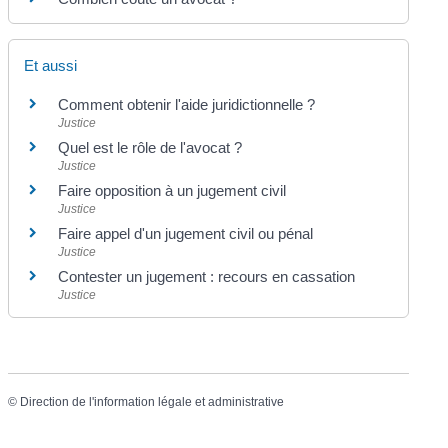
Et aussi
Comment obtenir l'aide juridictionnelle ?
Justice
Quel est le rôle de l'avocat ?
Justice
Faire opposition à un jugement civil
Justice
Faire appel d'un jugement civil ou pénal
Justice
Contester un jugement : recours en cassation
Justice
©
Direction de l'information légale et administrative