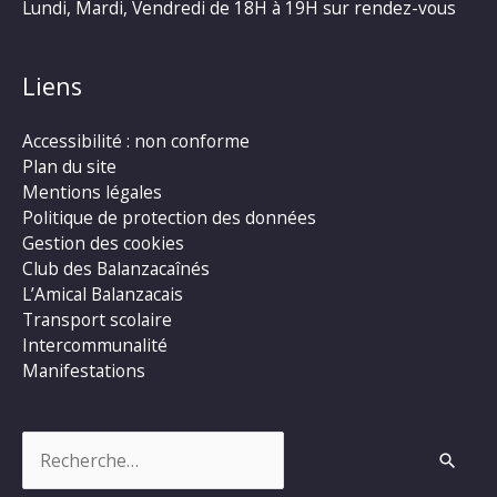
Lundi, Mardi, Vendredi de 18H à 19H sur rendez-vous
Liens
Accessibilité : non conforme
Plan du site
Mentions légales
Politique de protection des données
Gestion des cookies
Club des Balanzacaînés
L’Amical Balanzacais
Transport scolaire
Intercommunalité
Manifestations
Rechercher :