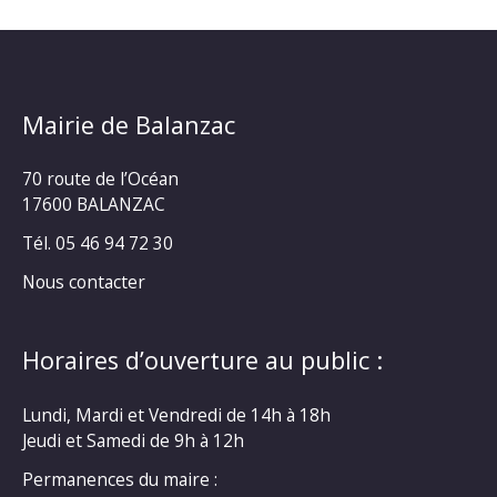
Mairie de Balanzac
70 route de l’Océan
17600 BALANZAC
Tél. 05 46 94 72 30
Nous contacter
Horaires d’ouverture au public :
Lundi, Mardi et Vendredi de 14h à 18h
Jeudi et Samedi de 9h à 12h
Permanences du maire :