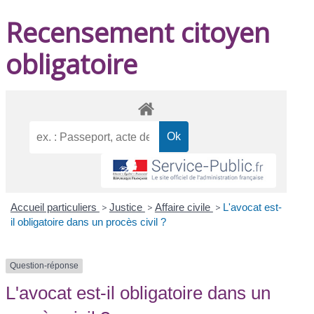
Recensement citoyen
obligatoire
Accueil particuliers
>
Justice
>
Affaire civile
>
L'avocat est-
il obligatoire dans un procès civil ?
Question-réponse
L'avocat est-il obligatoire dans un