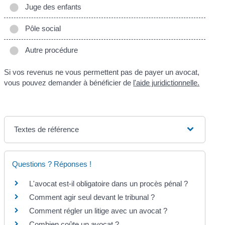
Juge des enfants
Pôle social
Autre procédure
Si vos revenus ne vous permettent pas de payer un avocat,
vous pouvez demander à bénéficier de
l'aide juridictionnelle.
Textes de référence
Questions ? Réponses !
L'avocat est-il obligatoire dans un procès pénal ?
Comment agir seul devant le tribunal ?
Comment régler un litige avec un avocat ?
Combien coûte un avocat ?