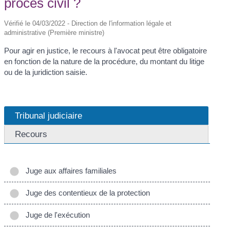
procès civil ?
Vérifié le 04/03/2022 - Direction de l'information légale et
administrative (Première ministre)
Pour agir en justice, le recours à l'avocat peut être obligatoire
en fonction de la nature de la procédure, du montant du litige
ou de la juridiction saisie.
Tribunal judiciaire
Recours
Juge aux affaires familiales
Juge des contentieux de la protection
Juge de l'exécution