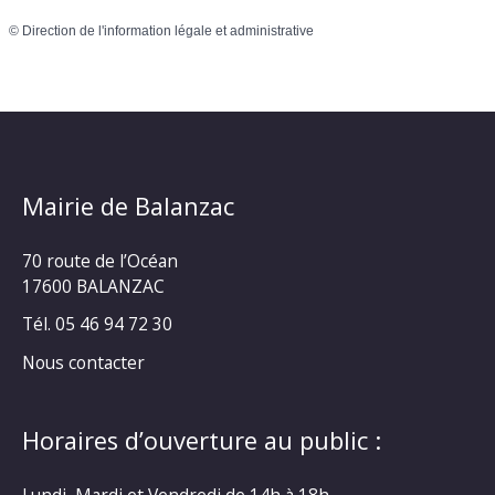
©
Direction de l'information légale et administrative
Mairie de Balanzac
70 route de l’Océan
17600 BALANZAC
Tél. 05 46 94 72 30
Nous contacter
Horaires d’ouverture au public :