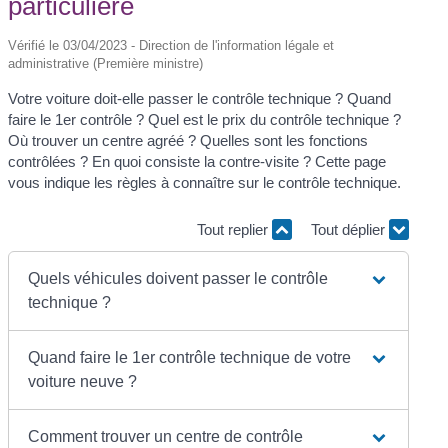
particulière
Vérifié le 03/04/2023 - Direction de l'information légale et
administrative (Première ministre)
Votre voiture doit-elle passer le contrôle technique ? Quand
faire le 1
er
contrôle ? Quel est le prix du contrôle technique ?
Où trouver un centre agréé ? Quelles sont les fonctions
contrôlées ? En quoi consiste la contre-visite ? Cette page
vous indique les règles à connaître sur le contrôle technique.
Tout replier
Tout déplier
Quels véhicules doivent passer le contrôle
technique ?
Quand faire le 1er contrôle technique de votre
voiture neuve ?
Comment trouver un centre de contrôle