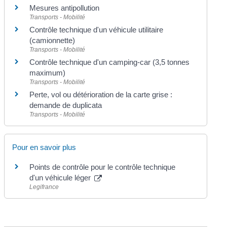
Mesures antipollution
Transports - Mobilité
Contrôle technique d'un véhicule utilitaire
(camionnette)
Transports - Mobilité
Contrôle technique d'un camping-car (3,5 tonnes
maximum)
Transports - Mobilité
Perte, vol ou détérioration de la carte grise :
demande de duplicata
Transports - Mobilité
Pour en savoir plus
Points de contrôle pour le contrôle technique
d'un véhicule léger
Legifrance