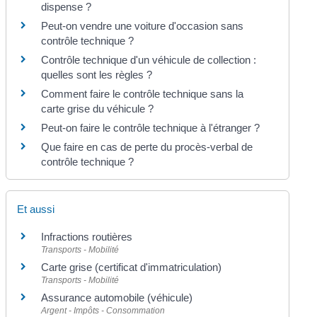
dispense ?
Peut-on vendre une voiture d'occasion sans
contrôle technique ?
Contrôle technique d'un véhicule de collection :
quelles sont les règles ?
Comment faire le contrôle technique sans la
carte grise du véhicule ?
Peut-on faire le contrôle technique à l'étranger ?
Que faire en cas de perte du procès-verbal de
contrôle technique ?
Et aussi
Infractions routières
Transports - Mobilité
Carte grise (certificat d'immatriculation)
Transports - Mobilité
Assurance automobile (véhicule)
Argent - Impôts - Consommation