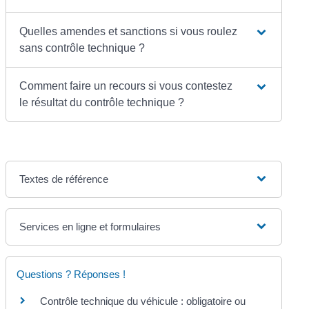
Quelles amendes et sanctions si vous roulez
sans contrôle technique ?
Comment faire un recours si vous contestez
le résultat du contrôle technique ?
Textes de référence
Services en ligne et formulaires
Questions ? Réponses !
Contrôle technique du véhicule : obligatoire ou