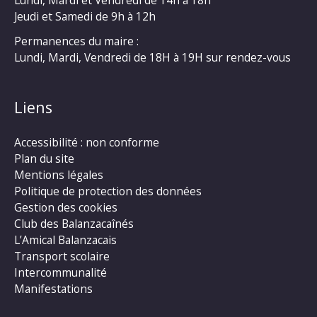
Lundi, Mardi et Vendredi de 14h à 18h
Jeudi et Samedi de 9h à 12h
Permanences du maire :
Lundi, Mardi, Vendredi de 18H à 19H sur rendez-vous
Liens
Accessibilité : non conforme
Plan du site
Mentions légales
Politique de protection des données
Gestion des cookies
Club des Balanzacaînés
L’Amical Balanzacais
Transport scolaire
Intercommunalité
Manifestations