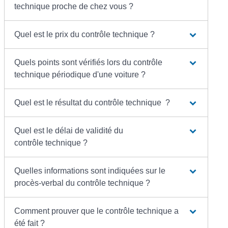
technique proche de chez vous ?
Quel est le prix du contrôle technique ?
Quels points sont vérifiés lors du contrôle
technique périodique d'une voiture ?
Quel est le résultat du contrôle technique ?
Quel est le délai de validité du
contrôle technique ?
Quelles informations sont indiquées sur le
procès-verbal du contrôle technique ?
Comment prouver que le contrôle technique a
été fait ?