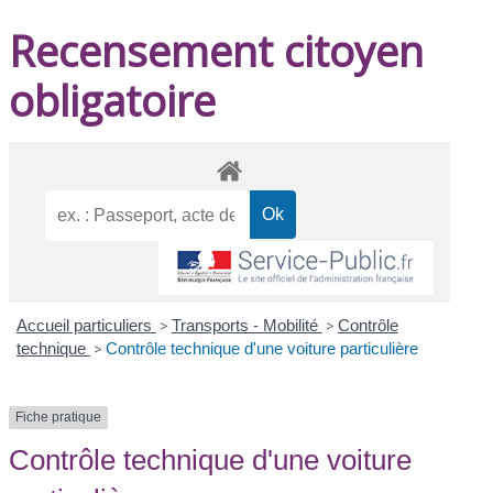
Recensement citoyen
obligatoire
Accueil particuliers
>
Transports - Mobilité
>
Contrôle
technique
>
Contrôle technique d'une voiture particulière
Fiche pratique
Contrôle technique d'une voiture