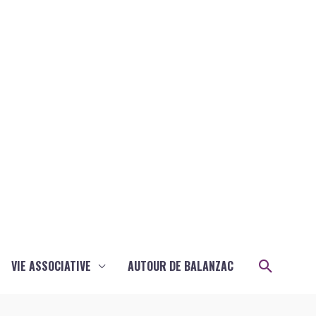
Recher
VIE ASSOCIATIVE
AUTOUR DE BALANZAC