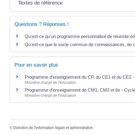
Textes de référence
Questions ? Réponses !
Qu'est-ce qu'un programme personnalisé de réussite é
Qu'est-ce que le socle commun de connaissances, de c
Pour en savoir plus
Programme d'enseignement du CP, du CE1 et du CE2 -
Ministère chargé de l'éducation
Programme d'enseignement de CM1, CM2 et 6e - Cycl
Ministère chargé de l'éducation
©
Direction de l'information légale et administrative