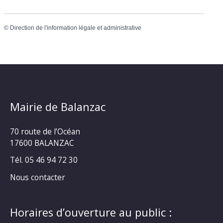
©
Direction de l'information légale et administrative
Mairie de Balanzac
70 route de l’Océan
17600 BALANZAC
Tél. 05 46 94 72 30
Nous contacter
Horaires d’ouverture au public :