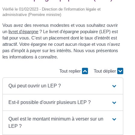
Vérifié le 01/02/2023 - Direction de l'information légale et
administrative (Première ministre)
Vous avez des revenus modestes et vous souhaitez ouvrir
un
livret d'épargne
? Le livret d'épargne populaire (LEP) est
fait pour vous. C'est un placement dont le taux d'intérêt est
attractif. Votre épargne ne court aucun risque et vous n'avez
pas d'impôt à payer sur les intérêts. Nous vous présentons
les informations à connaître.
Tout replier
Tout déplier
Qui peut ouvrir un LEP ?
Est-il possible d'ouvrir plusieurs LEP ?
Quel est le montant minimum à verser sur un
LEP ?