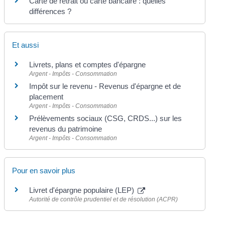
Carte de retrait ou carte bancaire : quelles
différences ?
Et aussi
Livrets, plans et comptes d'épargne
Argent - Impôts - Consommation
Impôt sur le revenu - Revenus d'épargne et de
placement
Argent - Impôts - Consommation
Prélèvements sociaux (CSG, CRDS...) sur les
revenus du patrimoine
Argent - Impôts - Consommation
Pour en savoir plus
Livret d'épargne populaire (LEP)
Autorité de contrôle prudentiel et de résolution (ACPR)