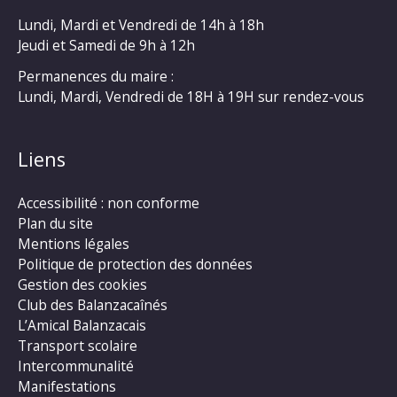
Lundi, Mardi et Vendredi de 14h à 18h
Jeudi et Samedi de 9h à 12h
Permanences du maire :
Lundi, Mardi, Vendredi de 18H à 19H sur rendez-vous
Liens
Accessibilité : non conforme
Plan du site
Mentions légales
Politique de protection des données
Gestion des cookies
Club des Balanzacaînés
L’Amical Balanzacais
Transport scolaire
Intercommunalité
Manifestations