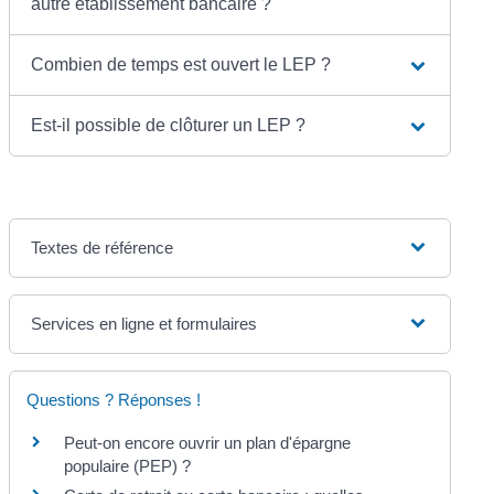
autre établissement bancaire ?
Combien de temps est ouvert le LEP ?
Est-il possible de clôturer un LEP ?
Textes de référence
Services en ligne et formulaires
Questions ? Réponses !
Peut-on encore ouvrir un plan d'épargne
populaire (PEP) ?