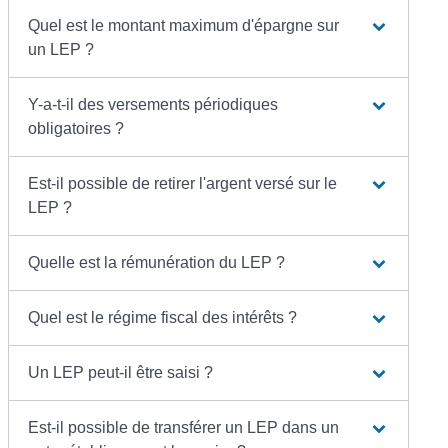
Quel est le montant maximum d'épargne sur
un LEP ?
Y-a-t-il des versements périodiques
obligatoires ?
Est-il possible de retirer l'argent versé sur le
LEP ?
Quelle est la rémunération du LEP ?
Quel est le régime fiscal des intérêts ?
Un LEP peut-il être saisi ?
Est-il possible de transférer un LEP dans un