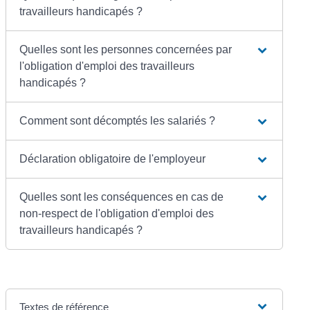
travailleurs handicapés ?
Quelles sont les personnes concernées par
l'obligation d'emploi des travailleurs
handicapés ?
Comment sont décomptés les salariés ?
Déclaration obligatoire de l'employeur
Quelles sont les conséquences en cas de
non-respect de l'obligation d'emploi des
travailleurs handicapés ?
Textes de référence