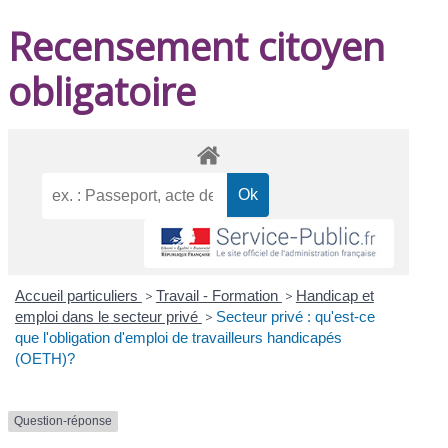
Recensement citoyen
obligatoire
Accueil particuliers
>
Travail - Formation
>
Handicap et
emploi dans le secteur privé
>
Secteur privé : qu'est-ce
que l'obligation d'emploi de travailleurs handicapés
(OETH)?
Question-réponse