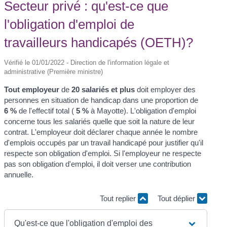
Secteur privé : qu'est-ce que
l'obligation d'emploi de
travailleurs handicapés (OETH)?
Vérifié le 01/01/2022 - Direction de l'information légale et
administrative (Première ministre)
Tout employeur
de
20 salariés et plus
doit employer des
personnes en situation de handicap dans une proportion de
6 %
de l'effectif total (
5 %
à Mayotte). L'obligation d'emploi
concerne tous les salariés quelle que soit la nature de leur
contrat. L'employeur doit déclarer chaque année le nombre
d'emplois occupés par un travail handicapé pour justifier qu'il
respecte son obligation d'emploi. Si l'employeur ne respecte
pas son obligation d'emploi, il doit verser une contribution
annuelle.
Tout replier
Tout déplier
Qu'est-ce que l'obligation d'emploi des