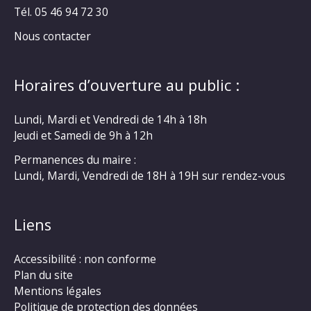
Tél. 05 46 94 72 30
Nous contacter
Horaires d’ouverture au public :
Lundi, Mardi et Vendredi de 14h à 18h
Jeudi et Samedi de 9h à 12h
Permanences du maire :
Lundi, Mardi, Vendredi de 18H à 19H sur rendez-vous
Liens
Accessibilité : non conforme
Plan du site
Mentions légales
Politique de protection des données