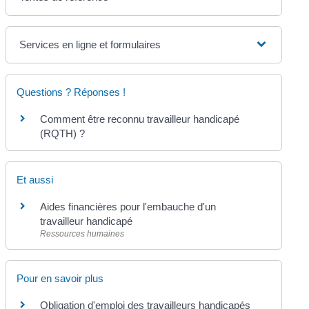
Services en ligne et formulaires
Questions ? Réponses !
Comment être reconnu travailleur handicapé
(RQTH) ?
Et aussi
Aides financières pour l'embauche d'un
travailleur handicapé
Ressources humaines
Pour en savoir plus
Obligation d'emploi des travailleurs handicapés