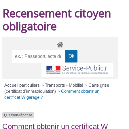
Recensement citoyen
obligatoire
Accueil particuliers
>
Transports - Mobilité
>
Carte grise
(certificat d'immatriculation)
>
Comment obtenir un
certificat W garage ?
Question-réponse
Comment obtenir un certificat W