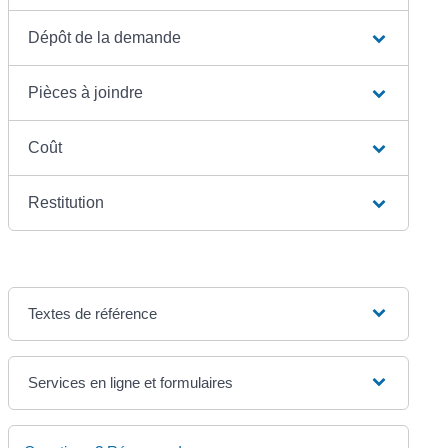
Dépôt de la demande
Pièces à joindre
Coût
Restitution
Textes de référence
Services en ligne et formulaires