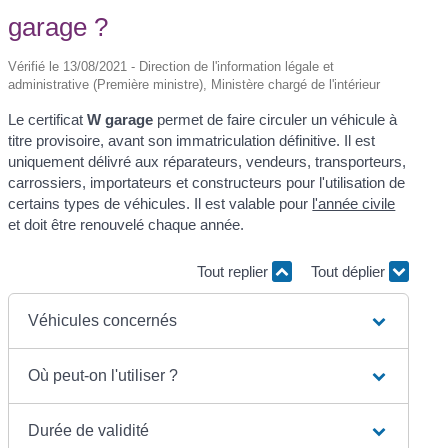
garage ?
Vérifié le 13/08/2021 - Direction de l'information légale et
administrative (Première ministre), Ministère chargé de l'intérieur
Le certificat
W garage
permet de faire circuler un véhicule à
titre provisoire, avant son immatriculation définitive. Il est
uniquement délivré aux réparateurs, vendeurs, transporteurs,
carrossiers, importateurs et constructeurs pour l'utilisation de
certains types de véhicules. Il est valable pour
l'année civile
et doit être renouvelé chaque année.
Tout replier
Tout déplier
Véhicules concernés
Où peut-on l'utiliser ?
Durée de validité