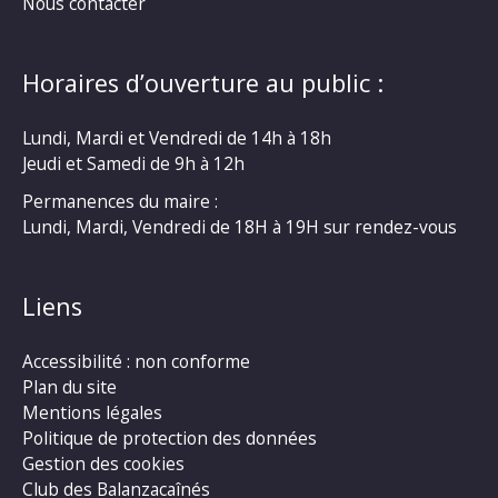
Nous contacter
Horaires d’ouverture au public :
Lundi, Mardi et Vendredi de 14h à 18h
Jeudi et Samedi de 9h à 12h
Permanences du maire :
Lundi, Mardi, Vendredi de 18H à 19H sur rendez-vous
Liens
Accessibilité : non conforme
Plan du site
Mentions légales
Politique de protection des données
Gestion des cookies
Club des Balanzacaînés