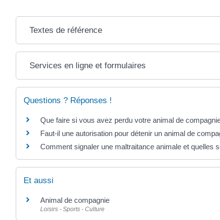
Textes de référence
Services en ligne et formulaires
Questions ? Réponses !
Que faire si vous avez perdu votre animal de compagni
Faut-il une autorisation pour détenir un animal de compa
Comment signaler une maltraitance animale et quelles s
Et aussi
Animal de compagnie
Loisirs - Sports - Culture