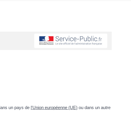
 dans un pays de
l'Union européenne (UE)
ou dans un autre